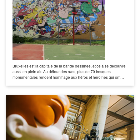
Bruxelles est la capitale de la bande dessinée, et cela se découvre
aussi en plein air. Au détour des rues, plus de 70 fresques
monumentales rendent hommage aux héros et héroïnes qui ont…