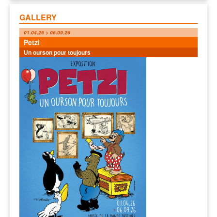
GALLERY
01.04.26 > 06.09.26
Petzi
Un ourson pour toujours