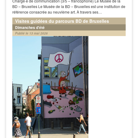
Chargé·e de communication (3/5 – francophone) Le Musée de la
BD – Bruxelles Le Musée de la BD – Bruxelles est une institution de
référence consacrée au neuvième art. À travers ses…
Visites guidées du parcours BD de Bruxelles
Dimanches d'été
Publié le 13 mai 2026