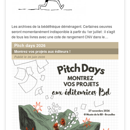
Les archives de la bédéthèque déménagent. Certaines oeuvres
seront momentanément indisponible à partir du 1er juillet : il s'agit
de tous les livres avec une cote de rangement CNV dans le…
Pitch days 2026
Montrez vos projets aux éditeurs !
Publié le 26 juin 2026