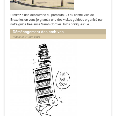
Profitez d'une découverte du parcours BD au centre-ville de
Bruxelles en vous joignant à une des visites guidées organisé par
notre guide freelance Sarah Cordier. Infos pratiques: Le…
Déménagement des archives
Publié le 21 juin 2026