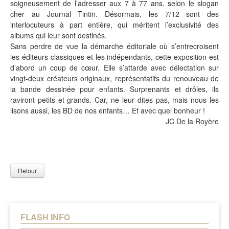
soigneusement de l’adresser aux 7 à 77 ans, selon le slogan
cher au Journal Tintin. Désormais, les 7/12 sont des
interlocuteurs à part entière, qui méritent l’exclusivité des
albums qui leur sont destinés.
Sans perdre de vue la démarche éditoriale où s’entrecroisent
les éditeurs classiques et les indépendants, cette exposition est
d’abord un coup de cœur. Elle s’attarde avec délectation sur
vingt-deux créateurs originaux, représentatifs du renouveau de
la bande dessinée pour enfants. Surprenants et drôles, ils
raviront petits et grands. Car, ne leur dites pas, mais nous les
lisons aussi, les BD de nos enfants… Et avec quel bonheur !
JC De la Royère
Retour
FLASH INFO