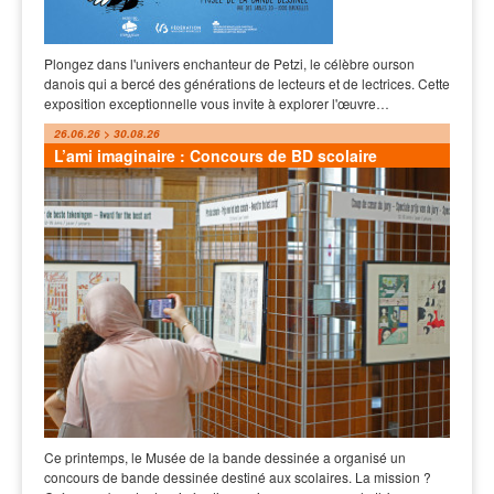
Plongez dans l'univers enchanteur de Petzi, le célèbre ourson
danois qui a bercé des générations de lecteurs et de lectrices. Cette
exposition exceptionnelle vous invite à explorer l'œuvre…
26.06.26 > 30.08.26
L’ami imaginaire : Concours de BD scolaire
Ce printemps, le Musée de la bande dessinée a organisé un
concours de bande dessinée destiné aux scolaires. La mission ?