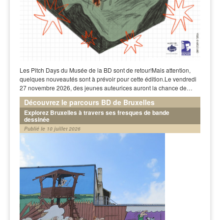
Les Pitch Days du Musée de la BD sont de retour!Mais attention,
quelques nouveautés sont à prévoir pour cette édition.Le vendredi
27 novembre 2026, des jeunes auteurices auront la chance de…
Découvrez le parcours BD de Bruxelles
Explorez Bruxelles à travers ses fresques de bande
dessinée
Publié le 10 juillet 2026