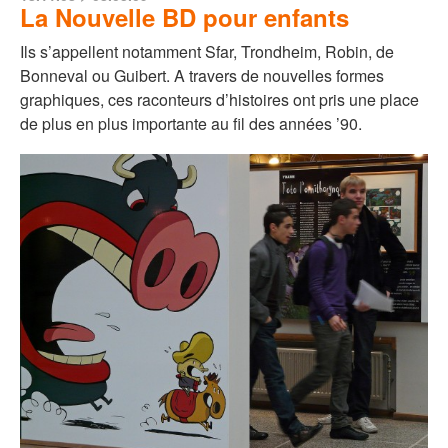
La Nouvelle BD pour enfants
Ils s’appellent notamment Sfar, Trondheim, Robin, de
Bonneval ou Guibert. A travers de nouvelles formes
graphiques, ces raconteurs d’histoires ont pris une place
de plus en plus importante au fil des années ’90.