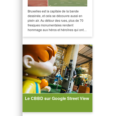
Bruxelles est la capitale de la bande
dessinée, et cela se découvre aussi en
plein air. Au détour des rues, plus de 70
fresques monumentales rendent
hommage aux héros et héroïnes qui ont…
Le CBBD sur Google Street View