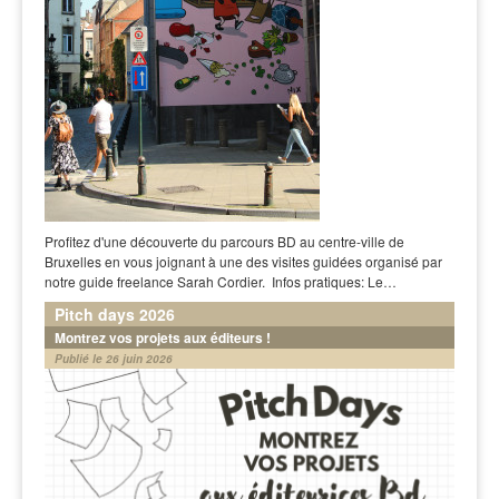
Profitez d'une découverte du parcours BD au centre-ville de
Bruxelles en vous joignant à une des visites guidées organisé par
notre guide freelance Sarah Cordier. Infos pratiques: Le…
Pitch days 2026
Montrez vos projets aux éditeurs !
Publié le 26 juin 2026