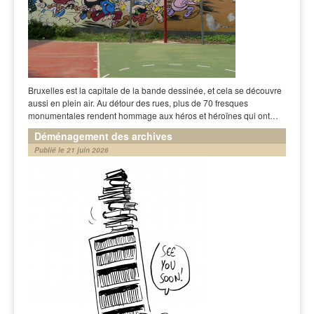
Bruxelles est la capitale de la bande dessinée, et cela se découvre
aussi en plein air. Au détour des rues, plus de 70 fresques
monumentales rendent hommage aux héros et héroïnes qui ont…
Déménagement des archives
Publié le 21 juin 2026