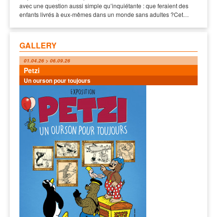
avec une question aussi simple qu’inquiétante : que feraient des
enfants livrés à eux-mêmes dans un monde sans adultes ?Cet…
GALLERY
01.04.26 > 06.09.26
Petzi
Un ourson pour toujours