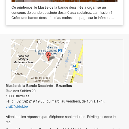
Ce printemps, le Musée de la bande dessinée a organisé un
concours de bande dessinée destiné aux scolaires. La mission ?
Créer une bande dessinée d’au moins une page sur le thème «…
Musée de la Bande Dessinée - Bruxelles
Rue des Sables 20
1000 Bruxelles
Tél. : + 32 (0)2 219 19 80 (du mardi au vendredi, de 10h à 17h).
visit@cbbd.be
Attention, les réponses par téléphone sont réduites. Privilégiez donc le
mail.