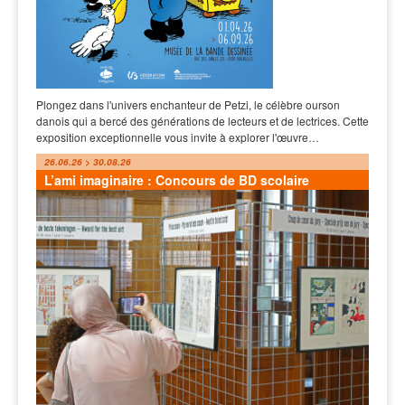
Plongez dans l'univers enchanteur de Petzi, le célèbre ourson
danois qui a bercé des générations de lecteurs et de lectrices. Cette
exposition exceptionnelle vous invite à explorer l'œuvre…
26.06.26 > 30.08.26
L’ami imaginaire : Concours de BD scolaire