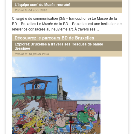
L'équipe com' du Musée recrute!
Publié le 04 août 2026
Chargé·e de communication (3/5 – francophone) Le Musée de la
BD – Bruxelles Le Musée de la BD – Bruxelles est une institution de
référence consacrée au neuvième art. À travers ses…
Découvrez le parcours BD de Bruxelles
Explorez Bruxelles à travers ses fresques de bande
dessinée
Publié le 10 juillet 2026