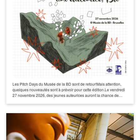
Les Pitch Days du Musée de la BD sont de retour!Mais attention,
quelques nouveautés sont à prévoir pour cette édition.Le vendredi
27 novembre 2026, des jeunes auteurices auront la chance de…