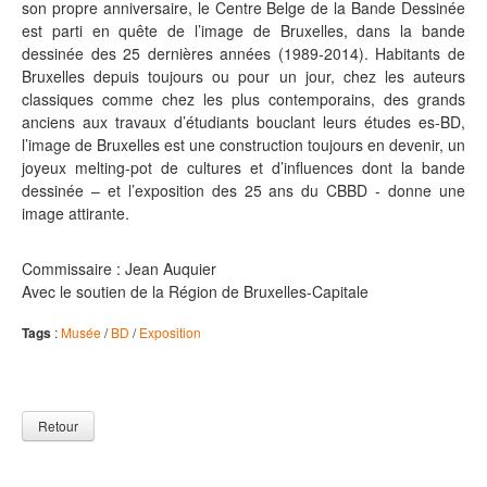
son propre anniversaire, le Centre Belge de la Bande Dessinée
est parti en quête de l’image de Bruxelles, dans la bande
dessinée des 25 dernières années (1989-2014). Habitants de
Bruxelles depuis toujours ou pour un jour, chez les auteurs
classiques comme chez les plus contemporains, des grands
anciens aux travaux d’étudiants bouclant leurs études es-BD,
l’image de Bruxelles est une construction toujours en devenir, un
joyeux melting-pot de cultures et d’influences dont la bande
dessinée – et l’exposition des 25 ans du CBBD - donne une
image attirante.
Commissaire : Jean Auquier
Avec le soutien de la Région de Bruxelles-Capitale
Tags
:
Musée
/
BD
/
Exposition
Retour