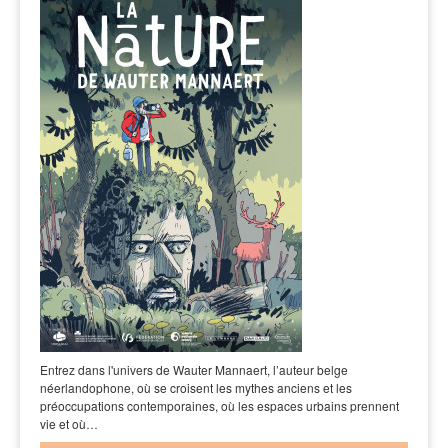
Entrez dans l'univers de Wauter Mannaert, l’auteur belge
néerlandophone, où se croisent les mythes anciens et les
préoccupations contemporaines, où les espaces urbains prennent
vie et où…