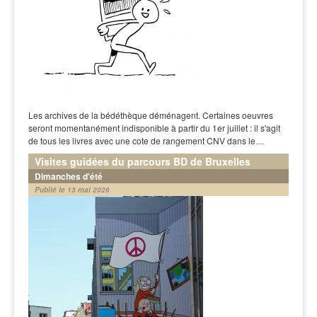
Les archives de la bédéthèque déménagent. Certaines oeuvres
seront momentanément indisponible à partir du 1er juillet : il s'agit
de tous les livres avec une cote de rangement CNV dans le…
Visites guidées du parcours BD de Bruxelles
Dimanches d'été
Publié le 13 mai 2026