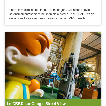
Les archives de la bédéthèque déménagent. Certaines oeuvres
seront momentanément indisponible à partir du 1er juillet : il s'agit
de tous les livres avec une cote de rangement CNV dans le…
Le CBBD sur Google Street View