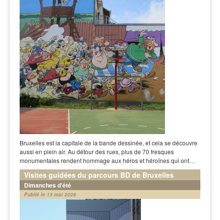
Bruxelles est la capitale de la bande dessinée, et cela se découvre
aussi en plein air. Au détour des rues, plus de 70 fresques
monumentales rendent hommage aux héros et héroïnes qui ont…
Visites guidées du parcours BD de Bruxelles
Dimanches d'été
Publié le 13 mai 2026