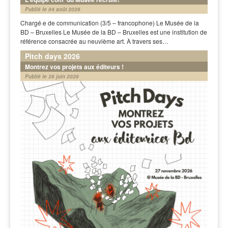
Publié le 04 août 2026
Chargé·e de communication (3/5 – francophone) Le Musée de la
BD – Bruxelles Le Musée de la BD – Bruxelles est une institution de
référence consacrée au neuvième art. À travers ses…
Pitch days 2026
Montrez vos projets aux éditeurs !
Publié le 26 juin 2026