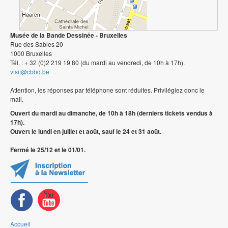
Musée de la Bande Dessinée - Bruxelles
Rue des Sables 20
1000 Bruxelles
Tél. : + 32 (0)2 219 19 80 (du mardi au vendredi, de 10h à 17h).
visit@cbbd.be
Attention, les réponses par téléphone sont réduites. Privilégiez donc le
mail.
Ouvert du mardi au dimanche, de 10h à 18h (derniers tickets vendus à
17h).
Ouvert le lundi en juillet et août, sauf le 24 et 31 août.
Fermé le 25/12 et le 01/01.
Accueil