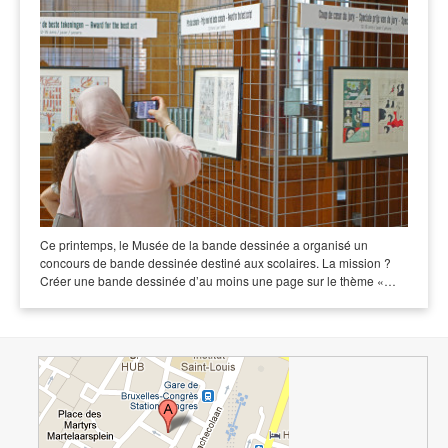
Ce printemps, le Musée de la bande dessinée a organisé un
concours de bande dessinée destiné aux scolaires. La mission ?
Créer une bande dessinée d’au moins une page sur le thème «…