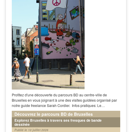
Profitez d'une découverte du parcours BD au centre-ville de
Bruxelles en vous joignant à une des visites guidées organisé par
notre guide freelance Sarah Cordier. Infos pratiques: Le…
Découvrez le parcours BD de Bruxelles
Explorez Bruxelles à travers ses fresques de bande
dessinée
Publié le 10 juillet 2026