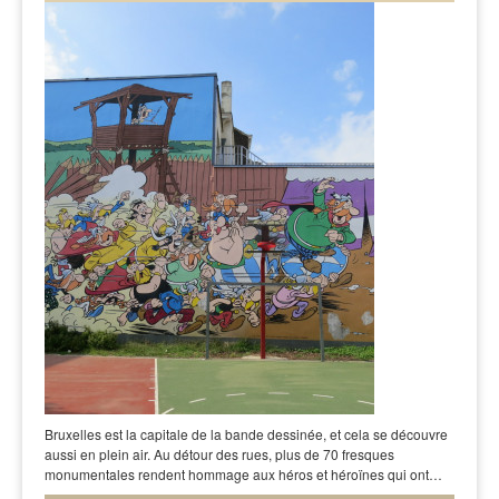
Bruxelles est la capitale de la bande dessinée, et cela se découvre
aussi en plein air. Au détour des rues, plus de 70 fresques
monumentales rendent hommage aux héros et héroïnes qui ont…