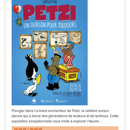
Plongez dans l'univers enchanteur de Petzi, le célèbre ourson
danois qui a bercé des générations de lecteurs et de lectrices. Cette
exposition exceptionnelle vous invite à explorer l'œuvre…
26.06.26 > 30.08.26