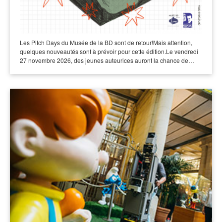
Les Pitch Days du Musée de la BD sont de retour!Mais attention,
quelques nouveautés sont à prévoir pour cette édition.Le vendredi
27 novembre 2026, des jeunes auteurices auront la chance de…