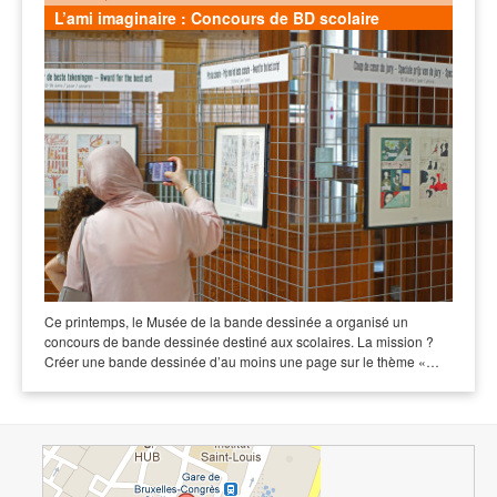
L’ami imaginaire : Concours de BD scolaire
Ce printemps, le Musée de la bande dessinée a organisé un
concours de bande dessinée destiné aux scolaires. La mission ?
Créer une bande dessinée d’au moins une page sur le thème «…