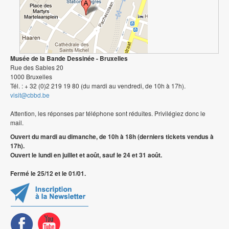
Musée de la Bande Dessinée - Bruxelles
Rue des Sables 20
1000 Bruxelles
Tél. : + 32 (0)2 219 19 80 (du mardi au vendredi, de 10h à 17h).
visit@cbbd.be
Attention, les réponses par téléphone sont réduites. Privilégiez donc le
mail.
Ouvert du mardi au dimanche, de 10h à 18h (derniers tickets vendus à
17h).
Ouvert le lundi en juillet et août, sauf le 24 et 31 août.
Fermé le 25/12 et le 01/01.