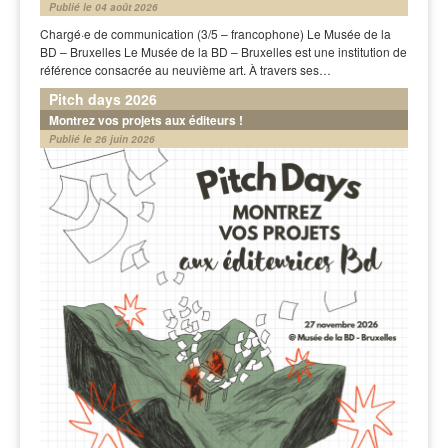
Publié le 04 août 2026
Chargé·e de communication (3/5 – francophone) Le Musée de la
BD – Bruxelles Le Musée de la BD – Bruxelles est une institution de
référence consacrée au neuvième art. À travers ses…
Pitch days 2026
Montrez vos projets aux éditeurs !
Publié le 26 juin 2026