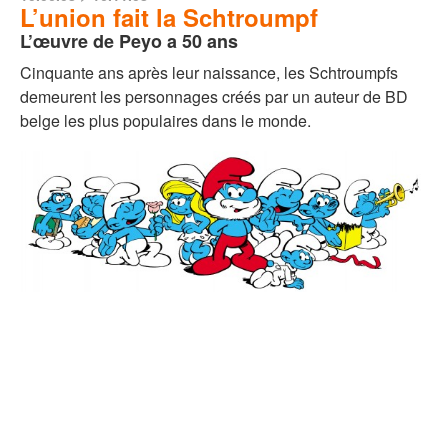
L’union fait la Schtroumpf
L’œuvre de Peyo a 50 ans
Cinquante ans après leur naissance, les Schtroumpfs
demeurent les personnages créés par un auteur de BD
belge les plus populaires dans le monde.