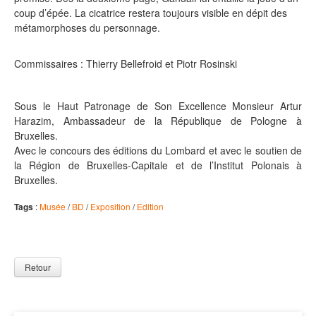
coup d’épée. La cicatrice restera toujours visible en dépit des
métamorphoses du personnage.
Commissaires : Thierry Bellefroid et Piotr Rosinski
Sous le Haut Patronage de Son Excellence Monsieur Artur
Harazim, Ambassadeur de la République de Pologne à
Bruxelles.
Avec le concours des éditions du Lombard et avec le soutien de
la Région de Bruxelles-Capitale et de l’Institut Polonais à
Bruxelles.
Tags
:
Musée
/
BD
/
Exposition
/
Edition
Retour