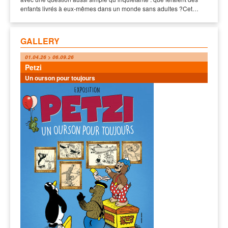
enfants livrés à eux-mêmes dans un monde sans adultes ?Cet…
GALLERY
01.04.26 > 06.09.26
Petzi
Un ourson pour toujours