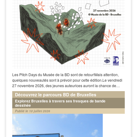
Les Pitch Days du Musée de la BD sont de retour!Mais attention,
quelques nouveautés sont à prévoir pour cette édition.Le vendredi
27 novembre 2026, des jeunes auteurices auront la chance de…
Découvrez le parcours BD de Bruxelles
Explorez Bruxelles à travers ses fresques de bande
dessinée
Publié le 10 juillet 2026