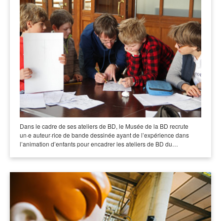
Dans le cadre de ses ateliers de BD, le Musée de la BD recrute
un·e auteur·rice de bande dessinée ayant de l’expérience dans
l’animation d’enfants pour encadrer les ateliers de BD du…