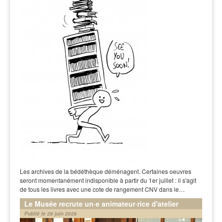
Les archives de la bédéthèque déménagent. Certaines oeuvres
seront momentanément indisponible à partir du 1er juillet : il s'agit
de tous les livres avec une cote de rangement CNV dans le…
Le Musée recrute un·e animateur·rice d'atelier
Publié le 26 juin 2026