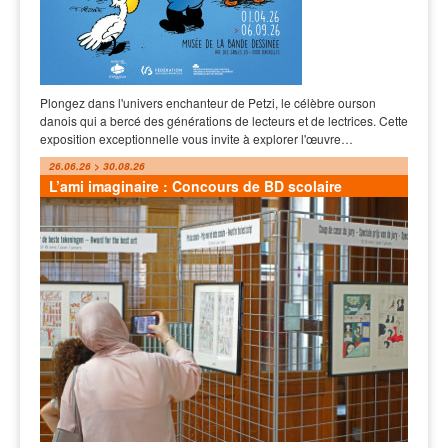
Plongez dans l'univers enchanteur de Petzi, le célèbre ourson
danois qui a bercé des générations de lecteurs et de lectrices. Cette
exposition exceptionnelle vous invite à explorer l'œuvre…
26.06.26 > 30.08.26
L’ami imaginaire : Concours de BD scolaire