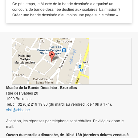
Ce printemps, le Musée de la bande dessinée a organisé un
concours de bande dessinée destiné aux scolaires. La mission ?
Créer une bande dessinée d’au moins une page sur le thème «…
Musée de la Bande Dessinée - Bruxelles
Rue des Sables 20
1000 Bruxelles
Tél. : + 32 (0)2 219 19 80 (du mardi au vendredi, de 10h à 17h).
visit@cbbd.be
Attention, les réponses par téléphone sont réduites. Privilégiez donc le
mail.
Ouvert du mardi au dimanche, de 10h à 18h (derniers tickets vendus à