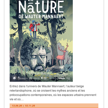
Entrez dans l'univers de Wauter Mannaert, l’auteur belge
néerlandophone, où se croisent les mythes anciens et les
préoccupations contemporaines, où les espaces urbains prennent
vie et où…
13.06.26 > 15.11.26