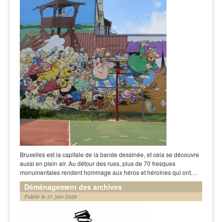
Bruxelles est la capitale de la bande dessinée, et cela se découvre
aussi en plein air. Au détour des rues, plus de 70 fresques
monumentales rendent hommage aux héros et héroïnes qui ont…
Déménagement des archives
Publié le 21 juin 2026