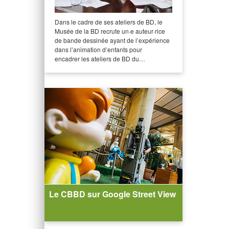
Dans le cadre de ses ateliers de BD, le
Musée de la BD recrute un·e auteur·rice
de bande dessinée ayant de l’expérience
dans l’animation d’enfants pour
encadrer les ateliers de BD du…
Le CBBD sur Google Street View