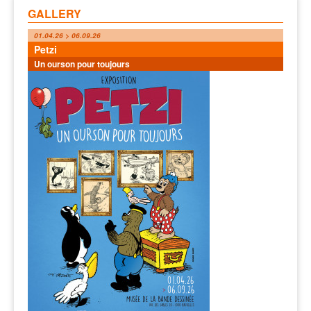
GALLERY
01.04.26 > 06.09.26
Petzi
Un ourson pour toujours