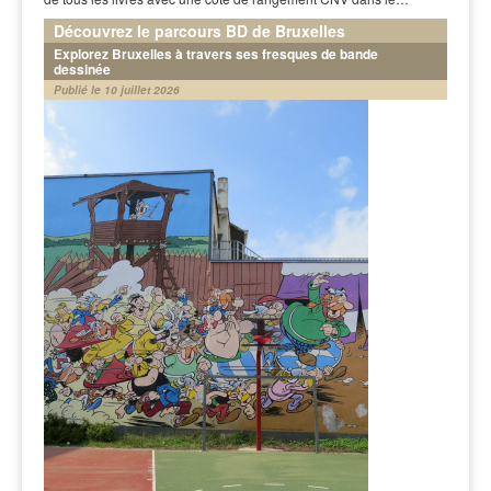
Découvrez le parcours BD de Bruxelles
Explorez Bruxelles à travers ses fresques de bande
dessinée
Publié le 10 juillet 2026