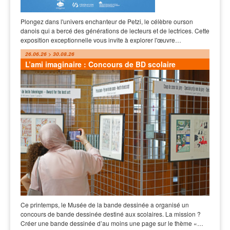
Plongez dans l'univers enchanteur de Petzi, le célèbre ourson
danois qui a bercé des générations de lecteurs et de lectrices. Cette
exposition exceptionnelle vous invite à explorer l'œuvre…
26.06.26 > 30.08.26
L’ami imaginaire : Concours de BD scolaire
Ce printemps, le Musée de la bande dessinée a organisé un
concours de bande dessinée destiné aux scolaires. La mission ?
Créer une bande dessinée d’au moins une page sur le thème «…