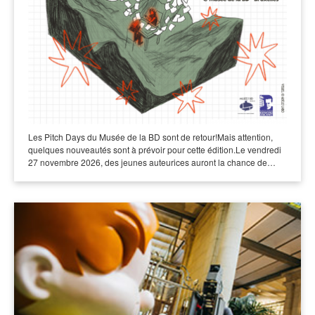
Les Pitch Days du Musée de la BD sont de retour!Mais attention,
quelques nouveautés sont à prévoir pour cette édition.Le vendredi
27 novembre 2026, des jeunes auteurices auront la chance de…