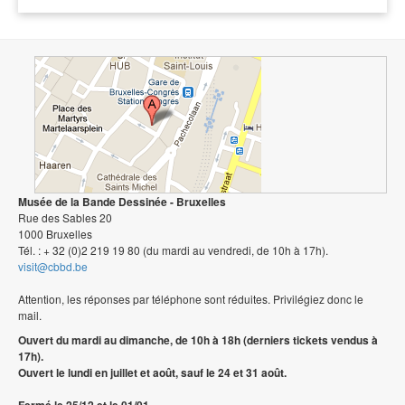
Musée de la Bande Dessinée - Bruxelles
Rue des Sables 20
1000 Bruxelles
Tél. : + 32 (0)2 219 19 80 (du mardi au vendredi, de 10h à 17h).
visit@cbbd.be
Attention, les réponses par téléphone sont réduites. Privilégiez donc le
mail.
Ouvert du mardi au dimanche, de 10h à 18h (derniers tickets vendus à
17h).
Ouvert le lundi en juillet et août, sauf le 24 et 31 août.