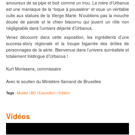
amoureux de sa pipe et boit comme un trou. La mère d’Urbanus
est une maniaque de la “loque à poussière“ et voue un véritable
culte aux statues de la Vierge Marie. N’oublions pas la mouche
douée de parole et le chien biscornu qui jouent un rôle non
négligeable dans l’univers déjanté d’Urbanus.
Venez découvrir dans cette exposition, les ingrédients d’une
success-story régionale et la troupe bigarrée des drôles de
personnages de la série. Bienvenue dans l’univers surréaliste et
totalement foldingue d’Urbanus !
Kurt Morissens, commissaire
Avec le soutien du Ministère flamand de Bruxelles
Tags
:
Musée
/
BD
/
Exposition
/
Edition
Vidéos