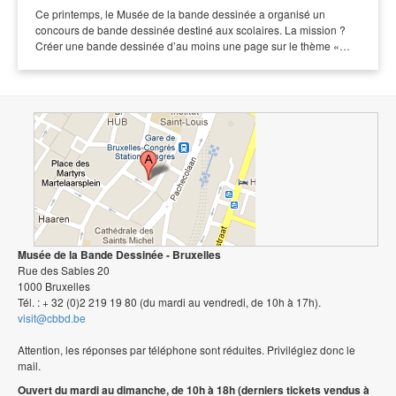
Ce printemps, le Musée de la bande dessinée a organisé un
concours de bande dessinée destiné aux scolaires. La mission ?
Créer une bande dessinée d’au moins une page sur le thème «…
Musée de la Bande Dessinée - Bruxelles
Rue des Sables 20
1000 Bruxelles
Tél. : + 32 (0)2 219 19 80 (du mardi au vendredi, de 10h à 17h).
visit@cbbd.be
Attention, les réponses par téléphone sont réduites. Privilégiez donc le
mail.
Ouvert du mardi au dimanche, de 10h à 18h (derniers tickets vendus à