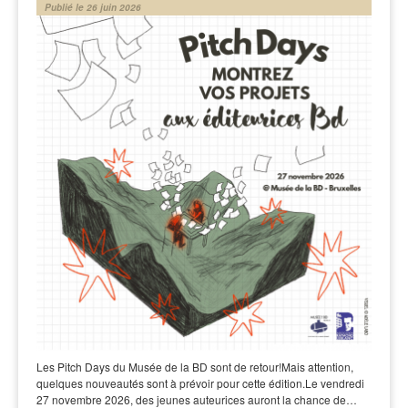
Publié le 26 juin 2026
Les Pitch Days du Musée de la BD sont de retour!Mais attention,
quelques nouveautés sont à prévoir pour cette édition.Le vendredi
27 novembre 2026, des jeunes auteurices auront la chance de…