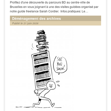
Profitez d'une découverte du parcours BD au centre-ville de
Bruxelles en vous joignant à une des visites guidées organisé par
notre guide freelance Sarah Cordier. Infos pratiques: Le…
Déménagement des archives
Publié le 21 juin 2026