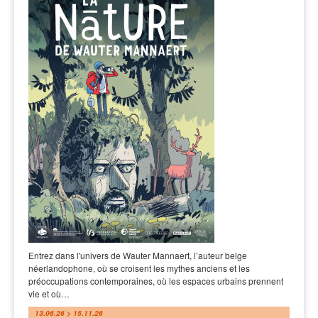
Entrez dans l'univers de Wauter Mannaert, l’auteur belge
néerlandophone, où se croisent les mythes anciens et les
préoccupations contemporaines, où les espaces urbains prennent
vie et où…
13.06.26 > 15.11.26