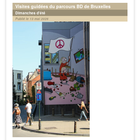
Visites guidées du parcours BD de Bruxelles
Dimanches d'été
Publié le 13 mai 2026