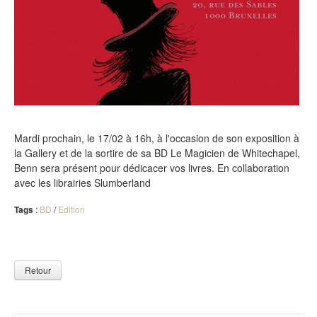
Mardi prochain, le 17/02 à 16h, à l'occasion de son exposition à
la Gallery et de la sortire de sa BD Le Magicien de Whitechapel,
Benn sera présent pour dédicacer vos livres. En collaboration
avec les librairies Slumberland
Tags
:
BD
/
Edition
Retour