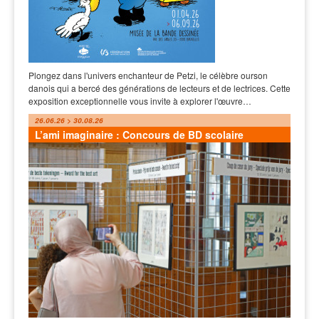
Plongez dans l'univers enchanteur de Petzi, le célèbre ourson
danois qui a bercé des générations de lecteurs et de lectrices. Cette
exposition exceptionnelle vous invite à explorer l'œuvre…
26.06.26 > 30.08.26
L’ami imaginaire : Concours de BD scolaire