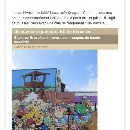
Les archives de la bédéthèque déménagent. Certaines oeuvres
seront momentanément indisponible à partir du 1er juillet : il s'agit
de tous les livres avec une cote de rangement CNV dans le…
Découvrez le parcours BD de Bruxelles
Explorez Bruxelles à travers ses fresques de bande
dessinée
Publié le 10 juillet 2026