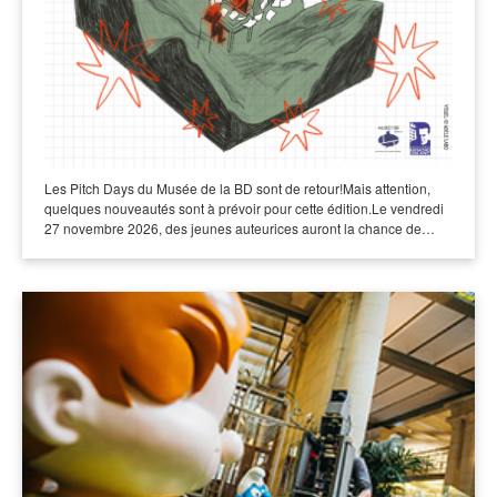
Les Pitch Days du Musée de la BD sont de retour!Mais attention,
quelques nouveautés sont à prévoir pour cette édition.Le vendredi
27 novembre 2026, des jeunes auteurices auront la chance de…