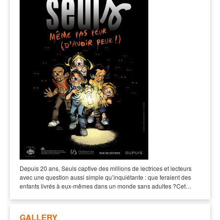
Depuis 20 ans, Seuls captive des millions de lectrices et lecteurs
avec une question aussi simple qu’inquiétante : que feraient des
enfants livrés à eux-mêmes dans un monde sans adultes ?Cet…
GALLERY