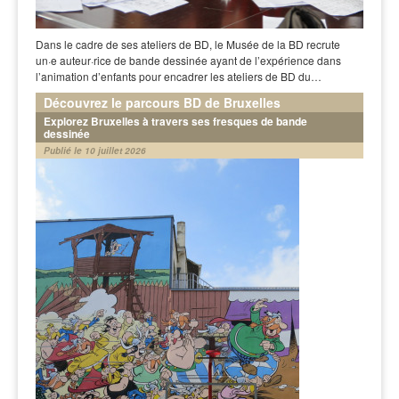
Dans le cadre de ses ateliers de BD, le Musée de la BD recrute
un·e auteur·rice de bande dessinée ayant de l’expérience dans
l’animation d’enfants pour encadrer les ateliers de BD du…
Découvrez le parcours BD de Bruxelles
Explorez Bruxelles à travers ses fresques de bande
dessinée
Publié le 10 juillet 2026