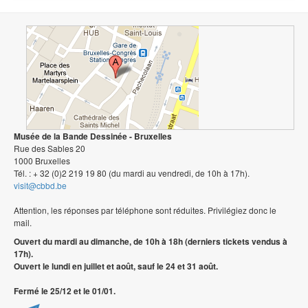
Musée de la Bande Dessinée - Bruxelles
Rue des Sables 20
1000 Bruxelles
Tél. : + 32 (0)2 219 19 80 (du mardi au vendredi, de 10h à 17h).
visit@cbbd.be
Attention, les réponses par téléphone sont réduites. Privilégiez donc le
mail.
Ouvert du mardi au dimanche, de 10h à 18h (derniers tickets vendus à
17h).
Ouvert le lundi en juillet et août, sauf le 24 et 31 août.
Fermé le 25/12 et le 01/01.