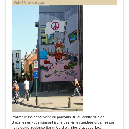
Publié le 13 mai 2026
Profitez d'une découverte du parcours BD au centre-ville de
Bruxelles en vous joignant à une des visites guidées organisé par
notre guide freelance Sarah Cordier. Infos pratiques: Le…