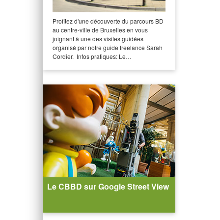
Profitez d'une découverte du parcours BD
au centre-ville de Bruxelles en vous
joignant à une des visites guidées
organisé par notre guide freelance Sarah
Cordier. Infos pratiques: Le…
Le CBBD sur Google Street View