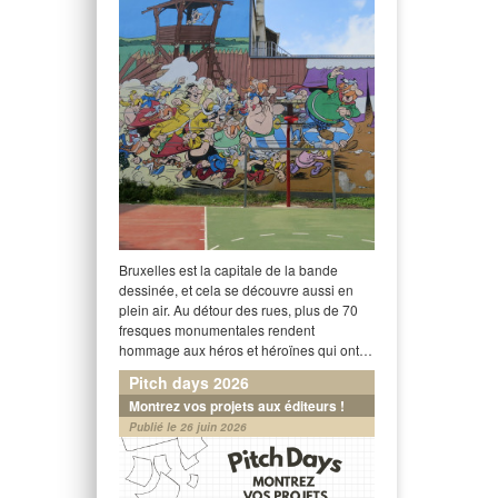
Bruxelles est la capitale de la bande
dessinée, et cela se découvre aussi en
plein air. Au détour des rues, plus de 70
fresques monumentales rendent
hommage aux héros et héroïnes qui ont…
Pitch days 2026
Montrez vos projets aux éditeurs !
Publié le 26 juin 2026