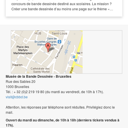
concours de bande dessinée destiné aux scolaires. La mission ?
Créer une bande dessinée d’au moins une page sur le thème «…
Musée de la Bande Dessinée - Bruxelles
Rue des Sables 20
1000 Bruxelles
Tél. : + 32 (0)2 219 19 80 (du mardi au vendredi, de 10h à 17h).
visit@cbbd.be
Attention, les réponses par téléphone sont réduites. Privilégiez donc le
mail.
Ouvert du mardi au dimanche, de 10h à 18h (derniers tickets vendus à
17h).