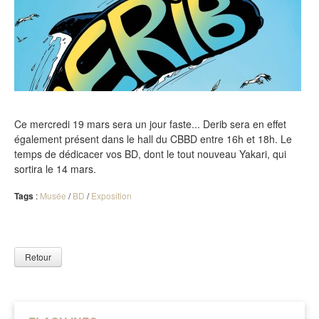
Ce mercredi 19 mars sera un jour faste... Derib sera en effet
également présent dans le hall du CBBD entre 16h et 18h. Le
temps de dédicacer vos BD, dont le tout nouveau Yakari, qui
sortira le 14 mars.
Tags
:
Musée
/
BD
/
Exposition
Retour