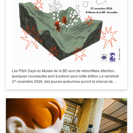
Les Pitch Days du Musée de la BD sont de retour!Mais attention,
quelques nouveautés sont à prévoir pour cette édition.Le vendredi
27 novembre 2026, des jeunes auteurices auront la chance de…