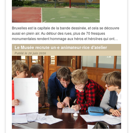
Bruxelles est la capitale de la bande dessinée, et cela se découvre
aussi en plein air. Au détour des rues, plus de 70 fresques
monumentales rendent hommage aux héros et héroïnes qui ont…
Le Musée recrute un·e animateur·rice d'atelier
Publié le 26 juin 2026