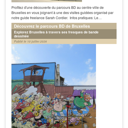
Profitez d'une découverte du parcours BD au centre-ville de
Bruxelles en vous joignant à une des visites guidées organisé par
notre guide freelance Sarah Cordier. Infos pratiques: Le…
Découvrez le parcours BD de Bruxelles
Explorez Bruxelles à travers ses fresques de bande
dessinée
Publié le 10 juillet 2026