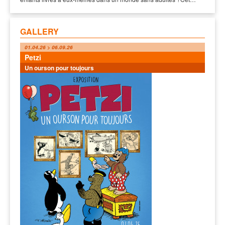
GALLERY
01.04.26 > 06.09.26
Petzi
Un ourson pour toujours