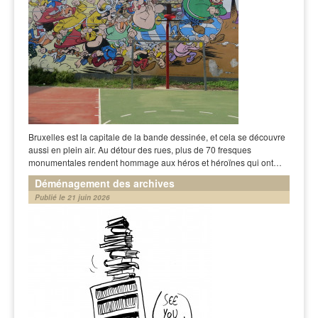
Bruxelles est la capitale de la bande dessinée, et cela se découvre
aussi en plein air. Au détour des rues, plus de 70 fresques
monumentales rendent hommage aux héros et héroïnes qui ont…
Déménagement des archives
Publié le 21 juin 2026