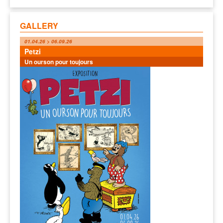
GALLERY
01.04.26 > 06.09.26
Petzi
Un ourson pour toujours