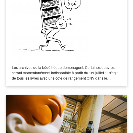
Les archives de la bédéthèque déménagent. Certaines oeuvres
seront momentanément indisponible à partir du 1er juillet : il s'agit
de tous les livres avec une cote de rangement CNV dans le…