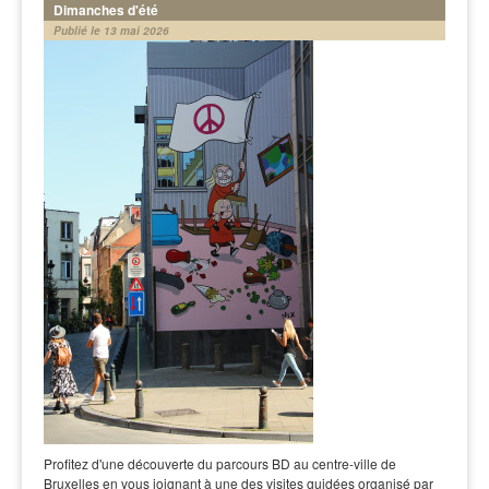
Dimanches d'été
Publié le 13 mai 2026
Profitez d'une découverte du parcours BD au centre-ville de
Bruxelles en vous joignant à une des visites guidées organisé par