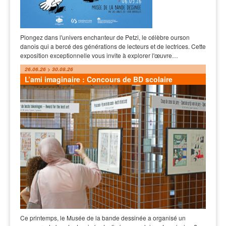
Plongez dans l'univers enchanteur de Petzi, le célèbre ourson
danois qui a bercé des générations de lecteurs et de lectrices. Cette
exposition exceptionnelle vous invite à explorer l'œuvre…
26.06.26 > 30.08.26
L’ami imaginaire : Concours de BD scolaire
Ce printemps, le Musée de la bande dessinée a organisé un