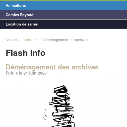
Animations
Comics Beyond
Location de salles
Accueil
/
Flash info
/
Déménagement des archives
Flash info
Déménagement des archives
Publié le 21 juin 2026