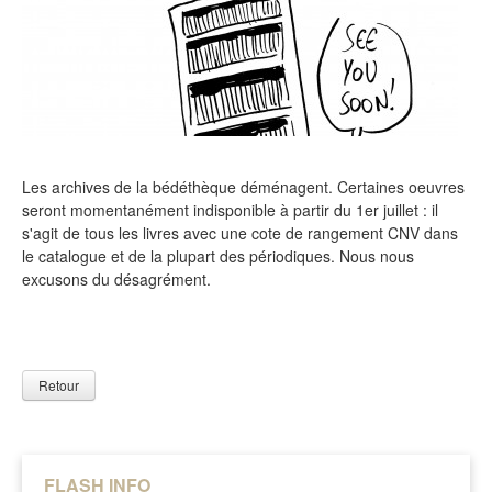
Les archives de la bédéthèque déménagent. Certaines oeuvres
seront momentanément indisponible à partir du 1er juillet : il
s'agit de tous les livres avec une cote de rangement CNV dans
le catalogue et de la plupart des périodiques. Nous nous
excusons du désagrément.
Retour
FLASH INFO