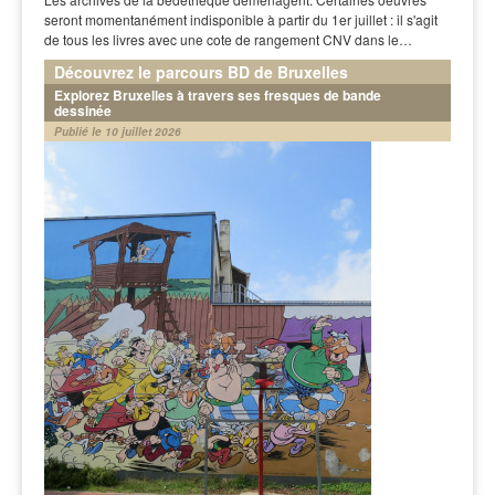
seront momentanément indisponible à partir du 1er juillet : il s'agit
de tous les livres avec une cote de rangement CNV dans le…
Découvrez le parcours BD de Bruxelles
Explorez Bruxelles à travers ses fresques de bande
dessinée
Publié le 10 juillet 2026