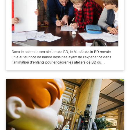
Dans le cadre de ses ateliers de BD, le Musée de la BD recrute
un·e auteur·rice de bande dessinée ayant de l’expérience dans
l’animation d’enfants pour encadrer les ateliers de BD du…