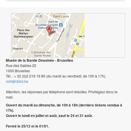
Musée de la Bande Dessinée - Bruxelles
Rue des Sables 20
1000 Bruxelles
Tél. : + 32 (0)2 219 19 80 (du mardi au vendredi, de 10h à 17h).
visit@cbbd.be
Attention, les réponses par téléphone sont réduites. Privilégiez donc le
mail.
Ouvert du mardi au dimanche, de 10h à 18h (derniers tickets vendus à
17h).
Ouvert le lundi en juillet et août, sauf le 24 et 31 août.
Fermé le 25/12 et le 01/01.