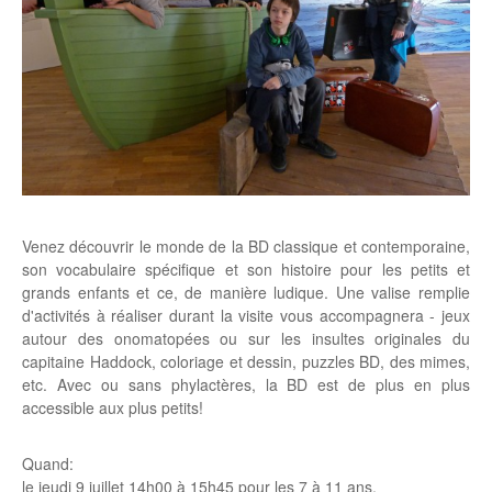
Venez découvrir le monde de la BD classique et contemporaine,
son vocabulaire spécifique et son histoire pour les petits et
grands enfants et ce, de manière ludique. Une valise remplie
d'activités à réaliser durant la visite vous accompagnera - jeux
autour des onomatopées ou sur les insultes originales du
capitaine Haddock, coloriage et dessin, puzzles BD, des mimes,
etc. Avec ou sans phylactères, la BD est de plus en plus
accessible aux plus petits!
Quand:
le jeudi 9 juillet 14h00 à 15h45 pour les 7 à 11 ans.