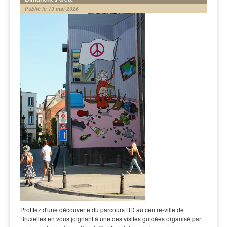
Publié le 13 mai 2026
Profitez d'une découverte du parcours BD au centre-ville de
Bruxelles en vous joignant à une des visites guidées organisé par