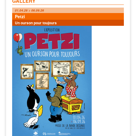
GALLERY
01.04.26 > 06.09.26
Petzi
Un ourson pour toujours