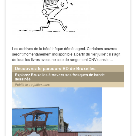
Les archives de la bédéthèque déménagent. Certaines oeuvres
seront momentanément indisponible à partir du 1er juillet : il s'agit
de tous les livres avec une cote de rangement CNV dans le…
Découvrez le parcours BD de Bruxelles
Explorez Bruxelles à travers ses fresques de bande
dessinée
Publié le 10 juillet 2026