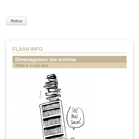
Retour
FLASH INFO
Déménagement des archives
Publié le 21 juin 2026