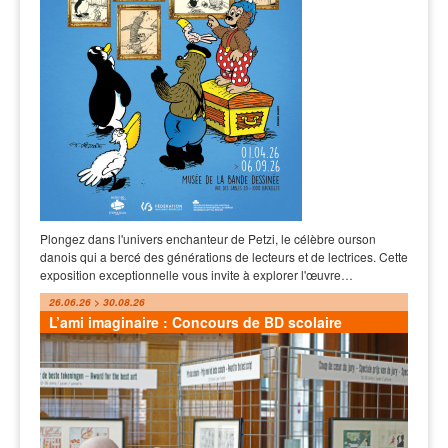
Plongez dans l'univers enchanteur de Petzi, le célèbre ourson
danois qui a bercé des générations de lecteurs et de lectrices. Cette
exposition exceptionnelle vous invite à explorer l'œuvre…
26.06.26 > 30.08.26
L’ami imaginaire : Concours de BD scolaire