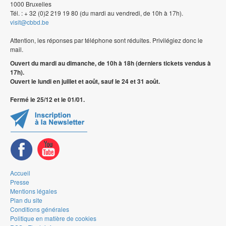
1000 Bruxelles
Tél. : + 32 (0)2 219 19 80 (du mardi au vendredi, de 10h à 17h).
visit@cbbd.be
Attention, les réponses par téléphone sont réduites. Privilégiez donc le
mail.
Ouvert du mardi au dimanche, de 10h à 18h (derniers tickets vendus à
17h).
Ouvert le lundi en juillet et août, sauf le 24 et 31 août.
Fermé le 25/12 et le 01/01.
Accueil
Presse
Mentions légales
Plan du site
Conditions générales
Politique en matière de cookies