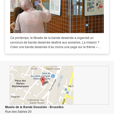
Ce printemps, le Musée de la bande dessinée a organisé un
concours de bande dessinée destiné aux scolaires. La mission ?
Créer une bande dessinée d’au moins une page sur le thème «…
Musée de la Bande Dessinée - Bruxelles
Rue des Sables 20