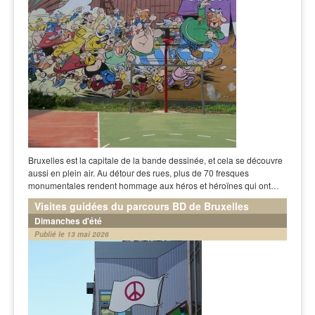
Bruxelles est la capitale de la bande dessinée, et cela se découvre
aussi en plein air. Au détour des rues, plus de 70 fresques
monumentales rendent hommage aux héros et héroïnes qui ont…
Visites guidées du parcours BD de Bruxelles
Dimanches d'été
Publié le 13 mai 2026