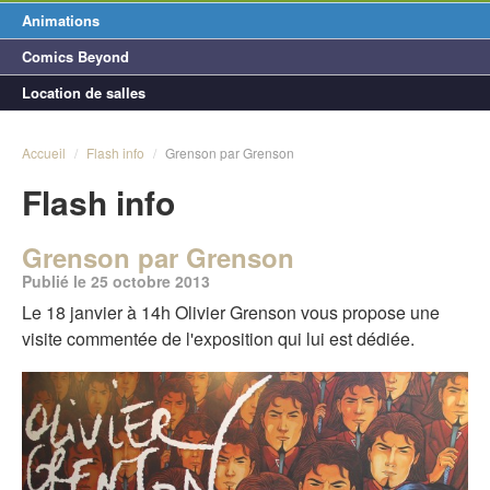
Animations
Comics Beyond
Location de salles
Accueil
/
Flash info
/
Grenson par Grenson
Flash info
Grenson par Grenson
Publié le 25 octobre 2013
Le 18 janvier à 14h Olivier Grenson vous propose une
visite commentée de l'exposition qui lui est dédiée.