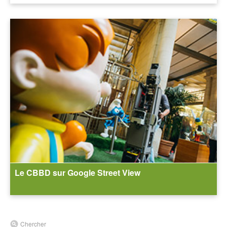
Le CBBD sur Google Street View
Chercher