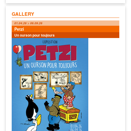
GALLERY
01.04.26 > 06.09.26
Petzi
Un ourson pour toujours