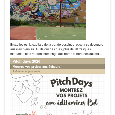
Bruxelles est la capitale de la bande dessinée, et cela se découvre
aussi en plein air. Au détour des rues, plus de 70 fresques
monumentales rendent hommage aux héros et héroïnes qui ont…
Pitch days 2026
Montrez vos projets aux éditeurs !
Publié le 26 juin 2026