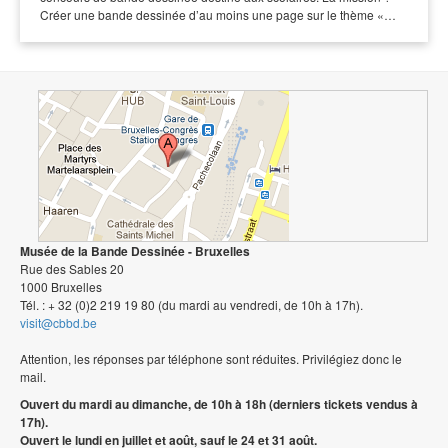
Créer une bande dessinée d’au moins une page sur le thème «…
Musée de la Bande Dessinée - Bruxelles
Rue des Sables 20
1000 Bruxelles
Tél. : + 32 (0)2 219 19 80 (du mardi au vendredi, de 10h à 17h).
visit@cbbd.be
Attention, les réponses par téléphone sont réduites. Privilégiez donc le
mail.
Ouvert du mardi au dimanche, de 10h à 18h (derniers tickets vendus à
17h).
Ouvert le lundi en juillet et août, sauf le 24 et 31 août.