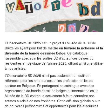
L’Observatoire BD 2025 est un projet du Musée de la BD de
Bruxelles ayant pour but de
mettre en lumière la richesse et la
diversité de la bande dessinée belge
. Ce catalogue
rassemble avec soin les sorties BD d’auteurices belges ou
résident·es en Belgique de l’année 2025, offrant ainsi une vitrine
à nos artistes.
L’Observatoire BD 2025 n’est pas seulement un outil de
référence pour les amateurices et les professionnel·les du
secteur en Belgique. En partageant ce catalogue avec des
organisations de bande dessinée belges et internationales, le
Musée de la BD contribue activement à faire connaître nos
artistes au-delà de nos frontières. Cette diffusion globale ouvre
de nouvelles perspectives et opportunités pour les auteurices