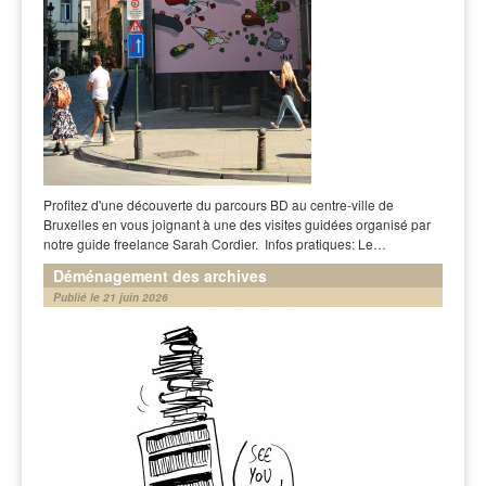
Profitez d'une découverte du parcours BD au centre-ville de
Bruxelles en vous joignant à une des visites guidées organisé par
notre guide freelance Sarah Cordier. Infos pratiques: Le…
Déménagement des archives
Publié le 21 juin 2026