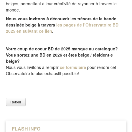
belges, permettant à leur créativité de rayonner à travers le
monde.
Nous vous invitons à découvrir les trésors de la bande
dessinée belge à travers
les pages de l’Observatoire BD
2025 en suivant ce lien
.
Votre coup de coeur BD de 2025 manque au catalogue?
Vous sortez une BD en 2026 et êtes belge / résident·e
belge?
Nous vous invitons à remplir
ce formulaire
pour rendre cet
Observatoire le plus exhaustif possible!
Retour
FLASH INFO