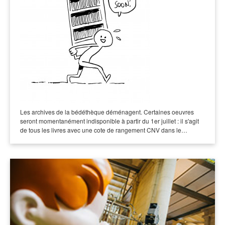
Les archives de la bédéthèque déménagent. Certaines oeuvres
seront momentanément indisponible à partir du 1er juillet : il s'agit
de tous les livres avec une cote de rangement CNV dans le…