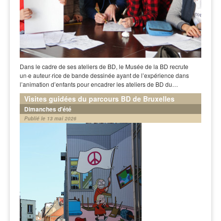
Dans le cadre de ses ateliers de BD, le Musée de la BD recrute
un·e auteur·rice de bande dessinée ayant de l’expérience dans
l’animation d’enfants pour encadrer les ateliers de BD du…
Visites guidées du parcours BD de Bruxelles
Dimanches d'été
Publié le 13 mai 2026