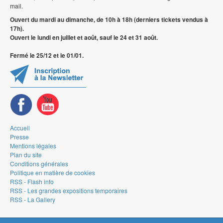
mail.
Ouvert du mardi au dimanche, de 10h à 18h (derniers tickets vendus à
17h).
Ouvert le lundi en juillet et août, sauf le 24 et 31 août.
Fermé le 25/12 et le 01/01.
Accueil
Presse
Mentions légales
Plan du site
Conditions générales
Politique en matière de cookies
RSS - Flash info
RSS - Les grandes expositions temporaires
RSS - La Gallery