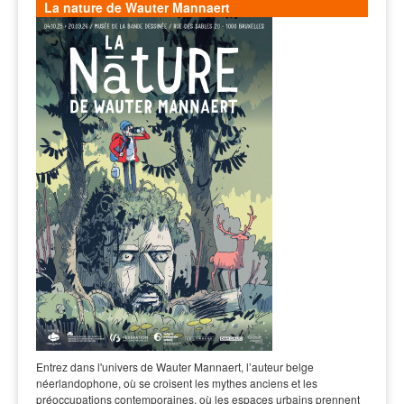
La nature de Wauter Mannaert
Entrez dans l'univers de Wauter Mannaert, l’auteur belge
néerlandophone, où se croisent les mythes anciens et les
préoccupations contemporaines, où les espaces urbains prennent