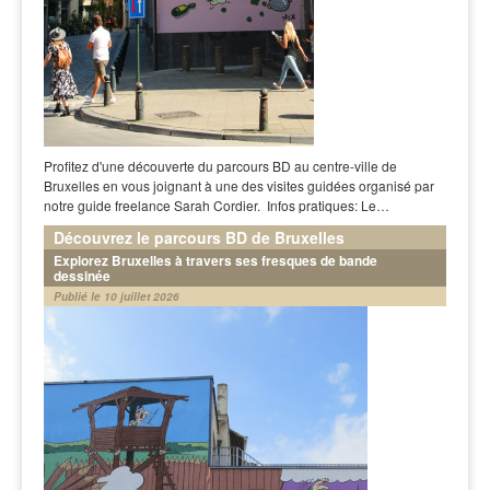
Profitez d'une découverte du parcours BD au centre-ville de
Bruxelles en vous joignant à une des visites guidées organisé par
notre guide freelance Sarah Cordier. Infos pratiques: Le…
Découvrez le parcours BD de Bruxelles
Explorez Bruxelles à travers ses fresques de bande
dessinée
Publié le 10 juillet 2026