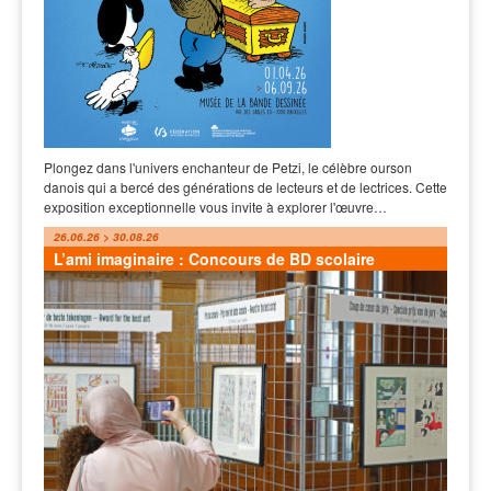
Plongez dans l'univers enchanteur de Petzi, le célèbre ourson
danois qui a bercé des générations de lecteurs et de lectrices. Cette
exposition exceptionnelle vous invite à explorer l'œuvre…
26.06.26 > 30.08.26
L’ami imaginaire : Concours de BD scolaire