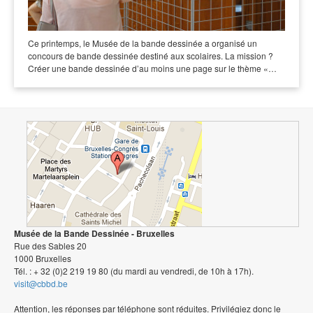
Ce printemps, le Musée de la bande dessinée a organisé un
concours de bande dessinée destiné aux scolaires. La mission ?
Créer une bande dessinée d’au moins une page sur le thème «…
Musée de la Bande Dessinée - Bruxelles
Rue des Sables 20
1000 Bruxelles
Tél. : + 32 (0)2 219 19 80 (du mardi au vendredi, de 10h à 17h).
visit@cbbd.be
Attention, les réponses par téléphone sont réduites. Privilégiez donc le