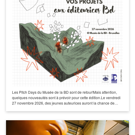
Les Pitch Days du Musée de la BD sont de retour!Mais attention,
quelques nouveautés sont à prévoir pour cette édition.Le vendredi
27 novembre 2026, des jeunes auteurices auront la chance de…