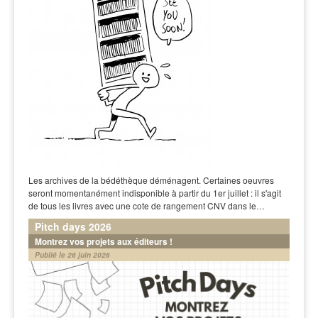
Les archives de la bédéthèque déménagent. Certaines oeuvres
seront momentanément indisponible à partir du 1er juillet : il s'agit
de tous les livres avec une cote de rangement CNV dans le…
Pitch days 2026
Montrez vos projets aux éditeurs !
Publié le 26 juin 2026