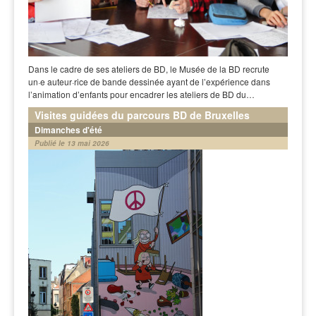
Dans le cadre de ses ateliers de BD, le Musée de la BD recrute
un·e auteur·rice de bande dessinée ayant de l’expérience dans
l’animation d’enfants pour encadrer les ateliers de BD du…
Visites guidées du parcours BD de Bruxelles
Dimanches d'été
Publié le 13 mai 2026