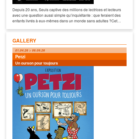
Depuis 20 ans, Seuls captive des millions de lectrices et lecteurs
avec une question aussi simple qu’inquiétante : que feraient des
enfants livrés à eux-mêmes dans un monde sans adultes ?Cet…
GALLERY
01.04.26 > 06.09.26
Petzi
Un ourson pour toujours