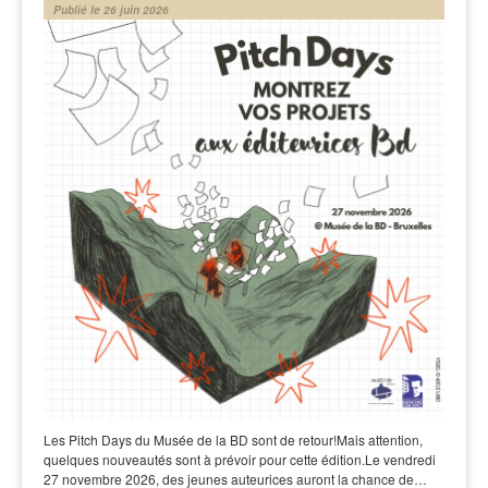
Publié le 26 juin 2026
Les Pitch Days du Musée de la BD sont de retour!Mais attention,
quelques nouveautés sont à prévoir pour cette édition.Le vendredi
27 novembre 2026, des jeunes auteurices auront la chance de…