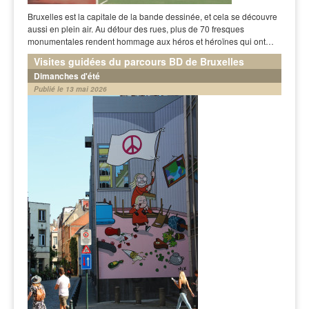
Bruxelles est la capitale de la bande dessinée, et cela se découvre
aussi en plein air. Au détour des rues, plus de 70 fresques
monumentales rendent hommage aux héros et héroïnes qui ont…
Visites guidées du parcours BD de Bruxelles
Dimanches d'été
Publié le 13 mai 2026