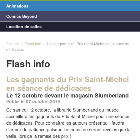
Animations
Comics Beyond
Location de salles
Accueil
/
Flash info
/
Les gagnants du Prix Saint-Michel en séance de
dédicaces
Flash info
Les gagnants du Prix Saint-Michel
en séance de dédicaces
Le 12 octobre devant le magasin Slumberland
Publié le 07 octobre 2019
Ce samedi 12 octobre, la librairie Slumberland du musée
accueillera les gagnants du Prix Saint-Michel pour une séance
de dédicaces. Pour connaître les auteurs présents, il faudra
s'armer de patience puisque les noms ne seront révélés que la
veille, lors de la remise des prix !