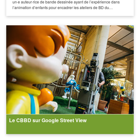
un·e auteur·rice de bande dessinée ayant de l’expérience dans
l’animation d’enfants pour encadrer les ateliers de BD du…
Le CBBD sur Google Street View