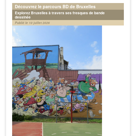
Découvrez le parcours BD de Bruxelles
Explorez Bruxelles à travers ses fresques de bande
dessinée
Publié le 10 juillet 2026