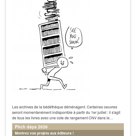
Les archives de la bédéthèque déménagent. Certaines oeuvres
seront momentanément indisponible à partir du 1er juillet : il s'agit
de tous les livres avec une cote de rangement CNV dans le…
Pitch days 2026
Montrez vos projets aux éditeurs !