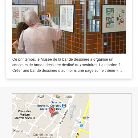
Ce printemps, le Musée de la bande dessinée a organisé un
concours de bande dessinée destiné aux scolaires. La mission ?
Créer une bande dessinée d’au moins une page sur le thème «…