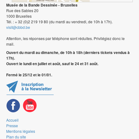
Musée de la Bande Dessinée - Bruxelles
Rue des Sables 20
1000 Bruxelles
Tél. : + 32 (0)2 219 19 80 (du mardi au vendredi, de 10h à 17h).
visit@cbbd.be
Attention, les réponses par téléphone sont réduites. Privilégiez donc le
mail.
Ouvert du mardi au dimanche, de 10h à 18h (derniers tickets vendus à
17h).
Ouvert le lundi en juillet et août, sauf le 24 et 31 août.
Fermé le 25/12 et le 01/01.
Accueil
Presse
Mentions légales
Plan du site