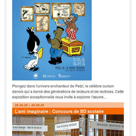
Plongez dans l'univers enchanteur de Petzi, le célèbre ourson
danois qui a bercé des générations de lecteurs et de lectrices. Cette
exposition exceptionnelle vous invite à explorer l'œuvre…
26.06.26 > 30.08.26
L’ami imaginaire : Concours de BD scolaire