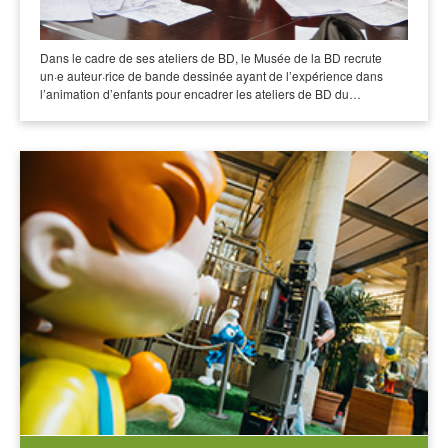
Dans le cadre de ses ateliers de BD, le Musée de la BD recrute
un·e auteur·rice de bande dessinée ayant de l’expérience dans
l’animation d’enfants pour encadrer les ateliers de BD du…