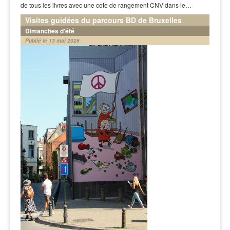
de tous les livres avec une cote de rangement CNV dans le…
Visites guidées du parcours BD de Bruxelles
Dimanches d'été
Publié le 13 mai 2026