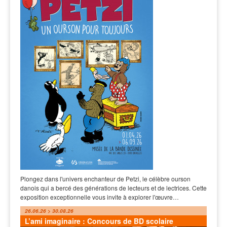
Plongez dans l'univers enchanteur de Petzi, le célèbre ourson
danois qui a bercé des générations de lecteurs et de lectrices. Cette
exposition exceptionnelle vous invite à explorer l'œuvre…
26.06.26 > 30.08.26
L’ami imaginaire : Concours de BD scolaire