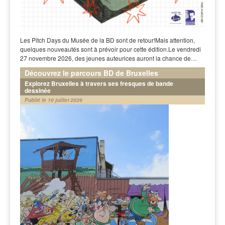
Les Pitch Days du Musée de la BD sont de retour!Mais attention,
quelques nouveautés sont à prévoir pour cette édition.Le vendredi
27 novembre 2026, des jeunes auteurices auront la chance de…
Découvrez le parcours BD de Bruxelles
Explorez Bruxelles à travers ses fresques de bande
dessinée
Publié le 10 juillet 2026