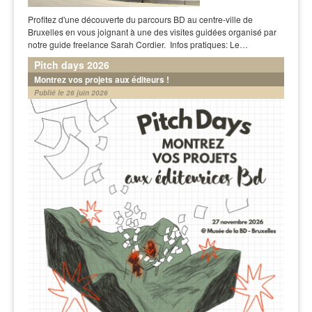
Profitez d'une découverte du parcours BD au centre-ville de
Bruxelles en vous joignant à une des visites guidées organisé par
notre guide freelance Sarah Cordier. Infos pratiques: Le…
Pitch days 2026
Montrez vos projets aux éditeurs !
Publié le 26 juin 2026