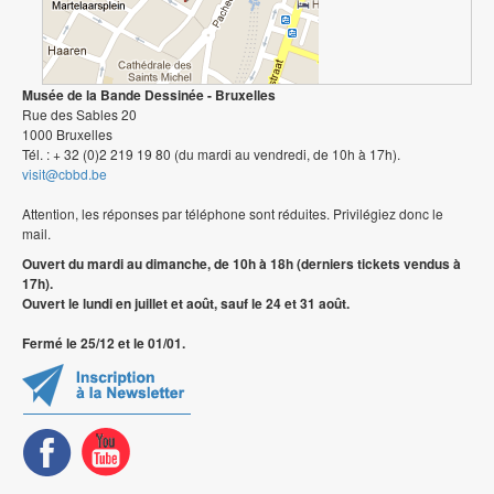
Musée de la Bande Dessinée - Bruxelles
Rue des Sables 20
1000 Bruxelles
Tél. : + 32 (0)2 219 19 80 (du mardi au vendredi, de 10h à 17h).
visit@cbbd.be
Attention, les réponses par téléphone sont réduites. Privilégiez donc le
mail.
Ouvert du mardi au dimanche, de 10h à 18h (derniers tickets vendus à
17h).
Ouvert le lundi en juillet et août, sauf le 24 et 31 août.
Fermé le 25/12 et le 01/01.