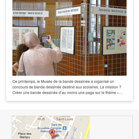
Ce printemps, le Musée de la bande dessinée a organisé un
concours de bande dessinée destiné aux scolaires. La mission ?
Créer une bande dessinée d’au moins une page sur le thème «…