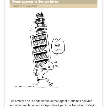
Déménagement des archives
Publié le 21 juin 2026
Les archives de la bédéthèque déménagent. Certaines oeuvres
seront momentanément indisponible à partir du 1er juillet : il s'agit