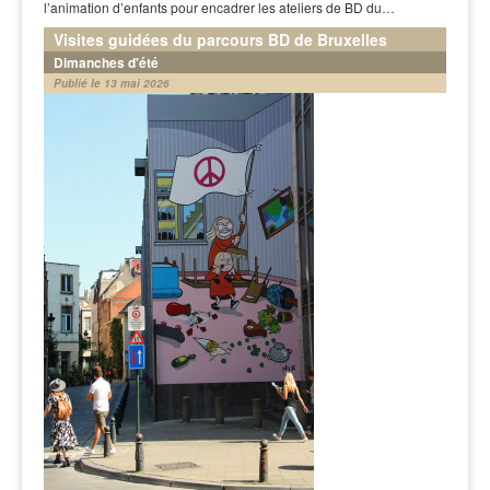
l’animation d’enfants pour encadrer les ateliers de BD du…
Visites guidées du parcours BD de Bruxelles
Dimanches d'été
Publié le 13 mai 2026