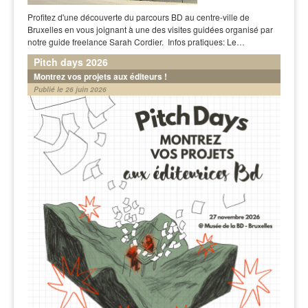
Profitez d'une découverte du parcours BD au centre-ville de
Bruxelles en vous joignant à une des visites guidées organisé par
notre guide freelance Sarah Cordier. Infos pratiques: Le…
Pitch days 2026
Montrez vos projets aux éditeurs !
Publié le 26 juin 2026