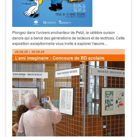
Plongez dans l'univers enchanteur de Petzi, le célèbre ourson
danois qui a bercé des générations de lecteurs et de lectrices. Cette
exposition exceptionnelle vous invite à explorer l'œuvre…
26.06.26 > 30.08.26
L’ami imaginaire : Concours de BD scolaire