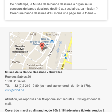
Ce printemps, le Musée de la bande dessinée a organisé un
concours de bande dessinée destiné aux scolaires. La mission ?
Créer une bande dessinée d’au moins une page sur le thème «…
Musée de la Bande Dessinée - Bruxelles
Rue des Sables 20
1000 Bruxelles
Tél. : + 32 (0)2 219 19 80 (du mardi au vendredi, de 10h à 17h).
visit@cbbd.be
Attention, les réponses par téléphone sont réduites. Privilégiez donc le
mail.
Ouvert du mardi au dimanche, de 10h à 18h (derniers tickets vendus à