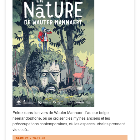
Entrez dans l'univers de Wauter Mannaert, l’auteur belge
néerlandophone, où se croisent les mythes anciens et les
préoccupations contemporaines, où les espaces urbains prennent
vie et où…
13.06.26 > 15.11.26