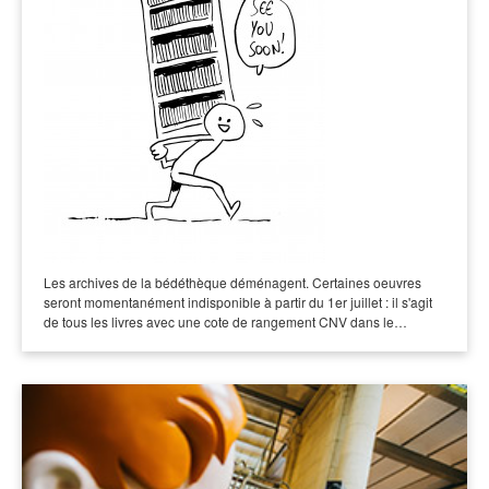
Les archives de la bédéthèque déménagent. Certaines oeuvres
seront momentanément indisponible à partir du 1er juillet : il s'agit
de tous les livres avec une cote de rangement CNV dans le…