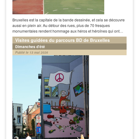
Bruxelles est la capitale de la bande dessinée, et cela se découvre
aussi en plein air. Au détour des rues, plus de 70 fresques
monumentales rendent hommage aux héros et héroïnes qui ont…
Visites guidées du parcours BD de Bruxelles
Dimanches d'été
Publié le 13 mai 2026