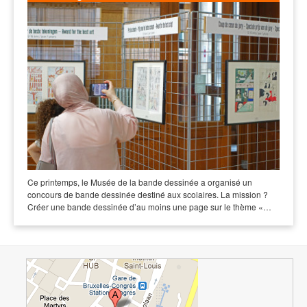
Ce printemps, le Musée de la bande dessinée a organisé un
concours de bande dessinée destiné aux scolaires. La mission ?
Créer une bande dessinée d’au moins une page sur le thème «…