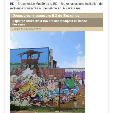
BD – Bruxelles Le Musée de la BD – Bruxelles est une institution de
référence consacrée au neuvième art. À travers ses…
Découvrez le parcours BD de Bruxelles
Explorez Bruxelles à travers ses fresques de bande
dessinée
Publié le 10 juillet 2026