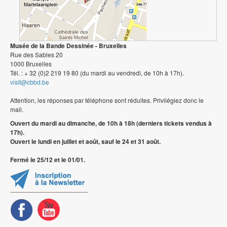
Musée de la Bande Dessinée - Bruxelles
Rue des Sables 20
1000 Bruxelles
Tél. : + 32 (0)2 219 19 80 (du mardi au vendredi, de 10h à 17h).
visit@cbbd.be
Attention, les réponses par téléphone sont réduites. Privilégiez donc le
mail.
Ouvert du mardi au dimanche, de 10h à 18h (derniers tickets vendus à
17h).
Ouvert le lundi en juillet et août, sauf le 24 et 31 août.
Fermé le 25/12 et le 01/01.