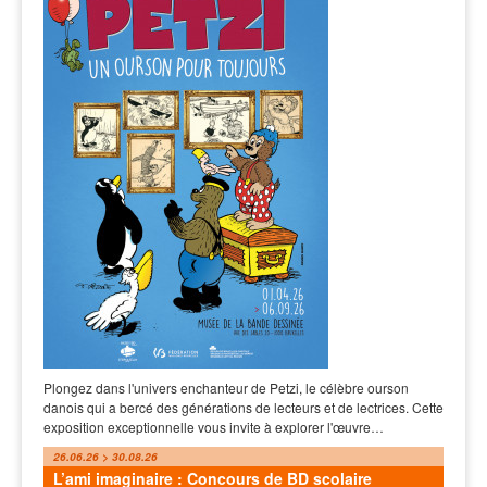
Plongez dans l'univers enchanteur de Petzi, le célèbre ourson
danois qui a bercé des générations de lecteurs et de lectrices. Cette
exposition exceptionnelle vous invite à explorer l'œuvre…
26.06.26 > 30.08.26
L’ami imaginaire : Concours de BD scolaire