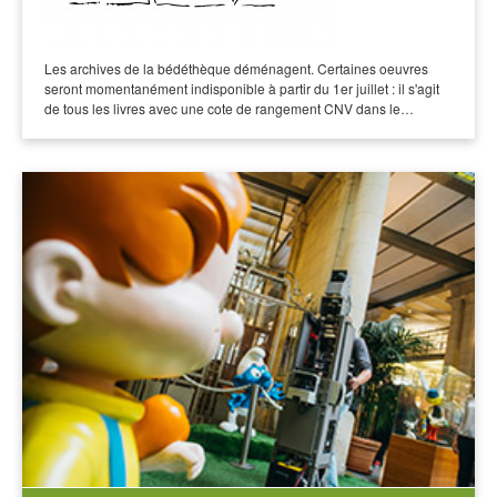
Les archives de la bédéthèque déménagent. Certaines oeuvres
seront momentanément indisponible à partir du 1er juillet : il s'agit
de tous les livres avec une cote de rangement CNV dans le…