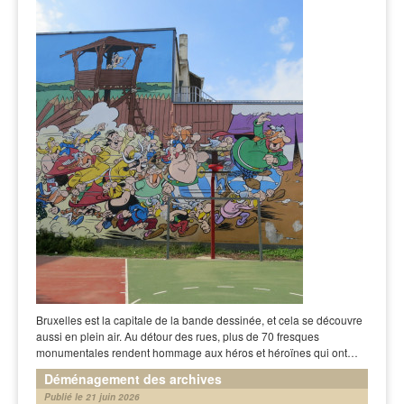
Bruxelles est la capitale de la bande dessinée, et cela se découvre
aussi en plein air. Au détour des rues, plus de 70 fresques
monumentales rendent hommage aux héros et héroïnes qui ont…
Déménagement des archives
Publié le 21 juin 2026