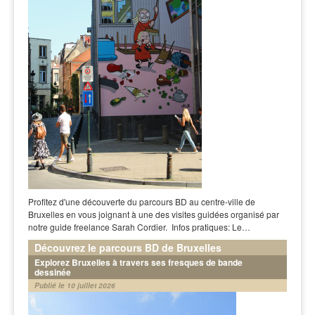
Profitez d'une découverte du parcours BD au centre-ville de
Bruxelles en vous joignant à une des visites guidées organisé par
notre guide freelance Sarah Cordier. Infos pratiques: Le…
Découvrez le parcours BD de Bruxelles
Explorez Bruxelles à travers ses fresques de bande
dessinée
Publié le 10 juillet 2026