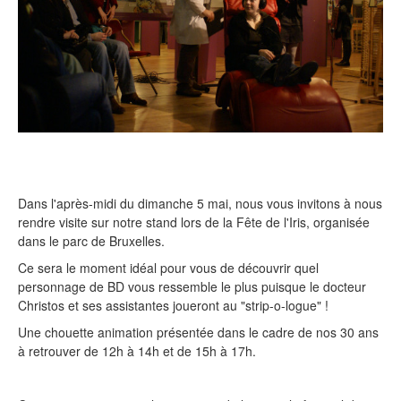
Dans l'après-midi du dimanche 5 mai, nous vous invitons à nous
rendre visite sur notre stand lors de la Fête de l'Iris, organisée
dans le parc de Bruxelles.
Ce sera le moment idéal pour vous de découvrir quel
personnage de BD vous ressemble le plus puisque le docteur
Christos et ses assistantes joueront au "strip-o-logue" !
Une chouette animation présentée dans le cadre de nos 30 ans
à retrouver de 12h à 14h et de 15h à 17h.