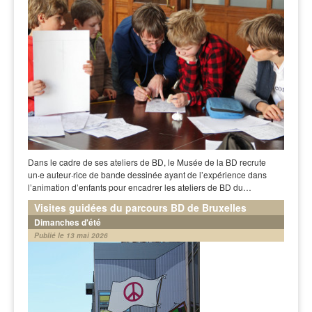
Dans le cadre de ses ateliers de BD, le Musée de la BD recrute
un·e auteur·rice de bande dessinée ayant de l’expérience dans
l’animation d’enfants pour encadrer les ateliers de BD du…
Visites guidées du parcours BD de Bruxelles
Dimanches d'été
Publié le 13 mai 2026