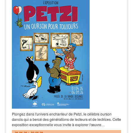
Plongez dans l'univers enchanteur de Petzi, le célèbre ourson
danois qui a bercé des générations de lecteurs et de lectrices. Cette
exposition exceptionnelle vous invite à explorer l'œuvre…
26.06.26 > 30.08.26