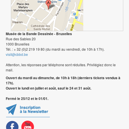
Musée de la Bande Dessinée - Bruxelles
Rue des Sables 20
1000 Bruxelles
Tél. : + 32 (0)2 219 19 80 (du mardi au vendredi, de 10h à 17h).
visit@cbbd.be
Attention, les réponses par téléphone sont réduites. Privilégiez donc le
mail.
Ouvert du mardi au dimanche, de 10h à 18h (derniers tickets vendus à
17h).
Ouvert le lundi en juillet et août, sauf le 24 et 31 août.
Fermé le 25/12 et le 01/01.