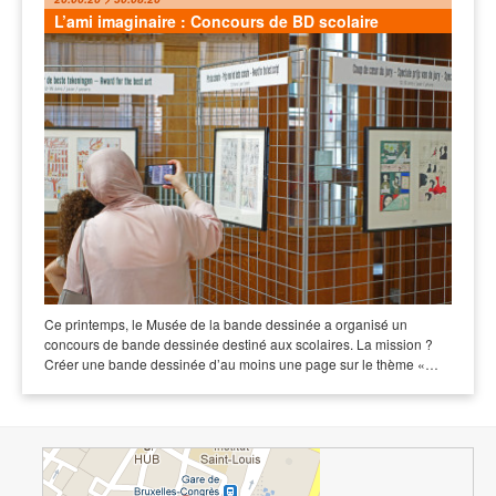
L’ami imaginaire : Concours de BD scolaire
Ce printemps, le Musée de la bande dessinée a organisé un
concours de bande dessinée destiné aux scolaires. La mission ?
Créer une bande dessinée d’au moins une page sur le thème «…