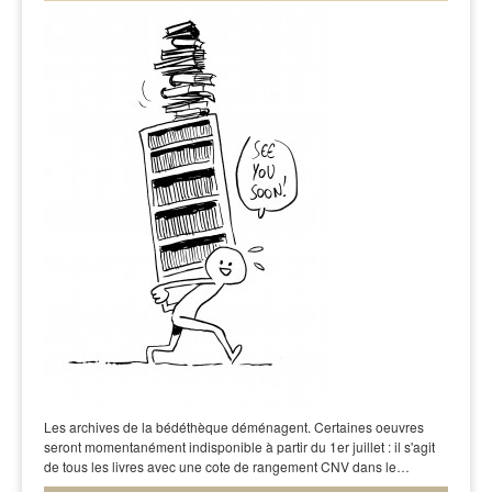
Les archives de la bédéthèque déménagent. Certaines oeuvres
seront momentanément indisponible à partir du 1er juillet : il s'agit
de tous les livres avec une cote de rangement CNV dans le…