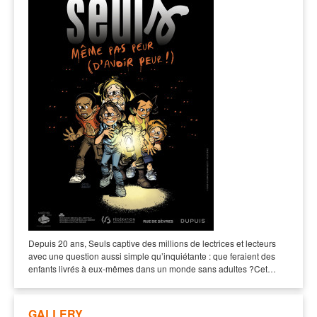
Depuis 20 ans, Seuls captive des millions de lectrices et lecteurs
avec une question aussi simple qu’inquiétante : que feraient des
enfants livrés à eux-mêmes dans un monde sans adultes ?Cet…
GALLERY