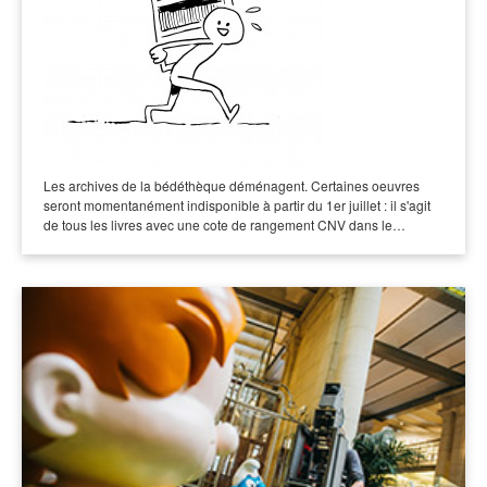
Les archives de la bédéthèque déménagent. Certaines oeuvres
seront momentanément indisponible à partir du 1er juillet : il s'agit
de tous les livres avec une cote de rangement CNV dans le…