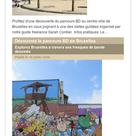
Profitez d'une découverte du parcours BD au centre-ville de
Bruxelles en vous joignant à une des visites guidées organisé par
notre guide freelance Sarah Cordier. Infos pratiques: Le…
Découvrez le parcours BD de Bruxelles
Explorez Bruxelles à travers ses fresques de bande
dessinée
Publié le 10 juillet 2026