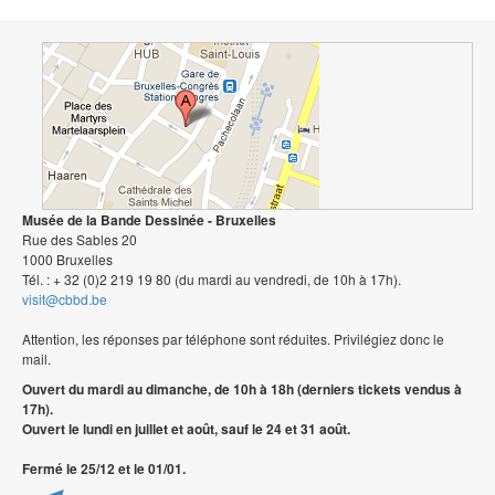
Musée de la Bande Dessinée - Bruxelles
Rue des Sables 20
1000 Bruxelles
Tél. : + 32 (0)2 219 19 80 (du mardi au vendredi, de 10h à 17h).
visit@cbbd.be
Attention, les réponses par téléphone sont réduites. Privilégiez donc le
mail.
Ouvert du mardi au dimanche, de 10h à 18h (derniers tickets vendus à
17h).
Ouvert le lundi en juillet et août, sauf le 24 et 31 août.
Fermé le 25/12 et le 01/01.