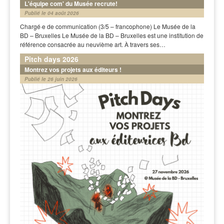
L'équipe com' du Musée recrute!
Publié le 04 août 2026
Chargé·e de communication (3/5 – francophone) Le Musée de la
BD – Bruxelles Le Musée de la BD – Bruxelles est une institution de
référence consacrée au neuvième art. À travers ses…
Pitch days 2026
Montrez vos projets aux éditeurs !
Publié le 26 juin 2026