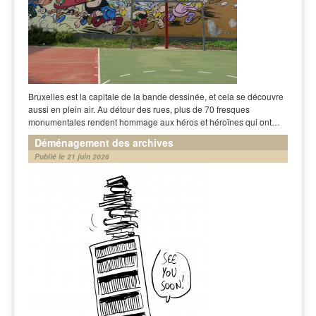
Bruxelles est la capitale de la bande dessinée, et cela se découvre
aussi en plein air. Au détour des rues, plus de 70 fresques
monumentales rendent hommage aux héros et héroïnes qui ont…
Déménagement des archives
Publié le 21 juin 2026