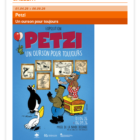
01.04.26 > 06.09.26
Petzi
Un ourson pour toujours