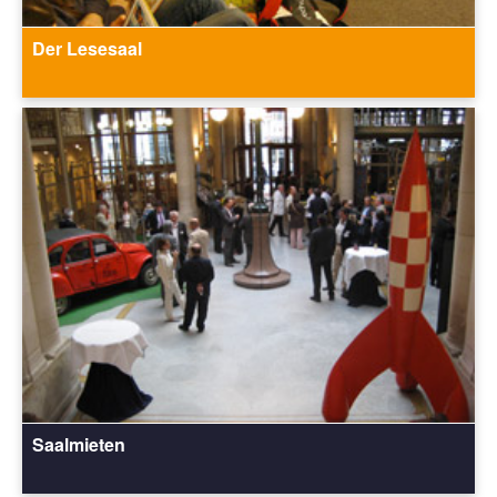
Der Lesesaal
Saalmieten