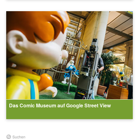
Das Comic Museum auf Google Street View
Suchen