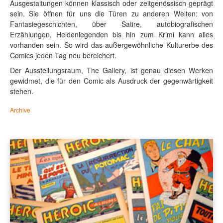
Ausgestaltungen können klassisch oder zeitgenössisch geprägt
sein. Sie öffnen für uns die Türen zu anderen Welten: von
Fantasiegeschichten, über Satire, autobiografischen
Erzählungen, Heldenlegenden bis hin zum Krimi kann alles
vorhanden sein. So wird das außergewöhnliche Kulturerbe des
Comics jeden Tag neu bereichert.
Der Ausstellungsraum, The Gallery, ist genau diesen Werken
gewidmet, die für den Comic als Ausdruck der gegenwärtigkeit
stehen.
Archive