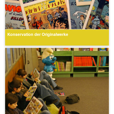
Konservation der Originalwerke