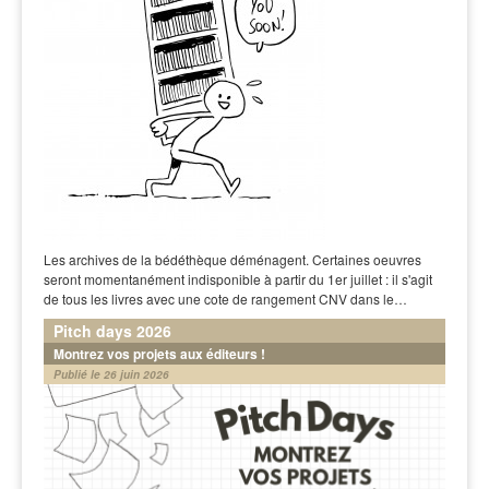
Les archives de la bédéthèque déménagent. Certaines oeuvres
seront momentanément indisponible à partir du 1er juillet : il s'agit
de tous les livres avec une cote de rangement CNV dans le…
Pitch days 2026
Montrez vos projets aux éditeurs !
Publié le 26 juin 2026