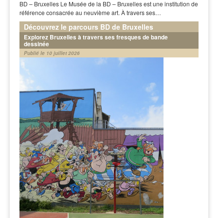
BD – Bruxelles Le Musée de la BD – Bruxelles est une institution de
référence consacrée au neuvième art. À travers ses…
Découvrez le parcours BD de Bruxelles
Explorez Bruxelles à travers ses fresques de bande
dessinée
Publié le 10 juillet 2026