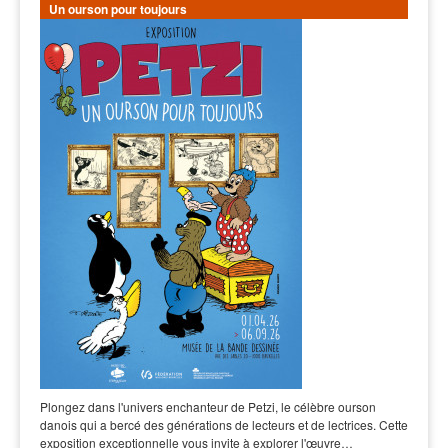
Un ourson pour toujours
Plongez dans l'univers enchanteur de Petzi, le célèbre ourson
danois qui a bercé des générations de lecteurs et de lectrices. Cette
exposition exceptionnelle vous invite à explorer l'œuvre…