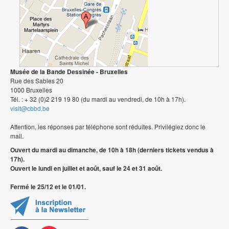
Musée de la Bande Dessinée - Bruxelles
Rue des Sables 20
1000 Bruxelles
Tél. : + 32 (0)2 219 19 80 (du mardi au vendredi, de 10h à 17h).
visit@cbbd.be
Attention, les réponses par téléphone sont réduites. Privilégiez donc le
mail.
Ouvert du mardi au dimanche, de 10h à 18h (derniers tickets vendus à
17h).
Ouvert le lundi en juillet et août, sauf le 24 et 31 août.
Fermé le 25/12 et le 01/01.