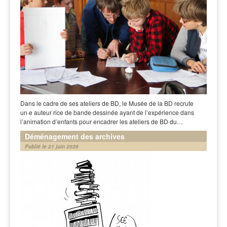
Dans le cadre de ses ateliers de BD, le Musée de la BD recrute
un·e auteur·rice de bande dessinée ayant de l’expérience dans
l’animation d’enfants pour encadrer les ateliers de BD du…
Déménagement des archives
Publié le 21 juin 2026