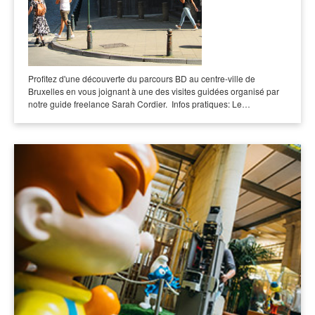
Profitez d'une découverte du parcours BD au centre-ville de
Bruxelles en vous joignant à une des visites guidées organisé par
notre guide freelance Sarah Cordier. Infos pratiques: Le…