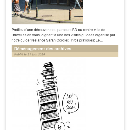
Profitez d'une découverte du parcours BD au centre-ville de
Bruxelles en vous joignant à une des visites guidées organisé par
notre guide freelance Sarah Cordier. Infos pratiques: Le…
Déménagement des archives
Publié le 21 juin 2026