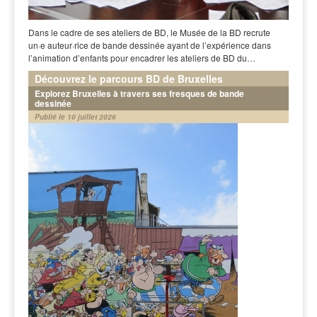
Dans le cadre de ses ateliers de BD, le Musée de la BD recrute
un·e auteur·rice de bande dessinée ayant de l’expérience dans
l’animation d’enfants pour encadrer les ateliers de BD du…
Découvrez le parcours BD de Bruxelles
Explorez Bruxelles à travers ses fresques de bande
dessinée
Publié le 10 juillet 2026