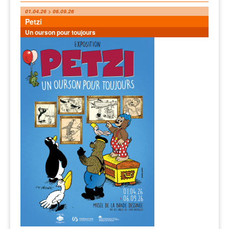
01.04.26 > 06.09.26
Petzi
Un ourson pour toujours