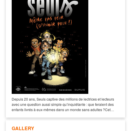
Depuis 20 ans, Seuls captive des millions de lectrices et lecteurs
avec une question aussi simple qu’inquiétante : que feraient des
enfants livrés à eux-mêmes dans un monde sans adultes ?Cet…
GALLERY