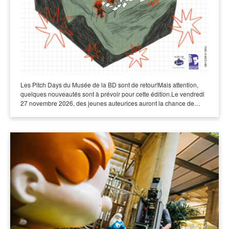
Les Pitch Days du Musée de la BD sont de retour!Mais attention,
quelques nouveautés sont à prévoir pour cette édition.Le vendredi
27 novembre 2026, des jeunes auteurices auront la chance de…