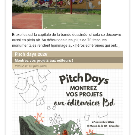
Bruxelles est la capitale de la bande dessinée, et cela se découvre
aussi en plein air. Au détour des rues, plus de 70 fresques
monumentales rendent hommage aux héros et héroïnes qui ont…
Pitch days 2026
Montrez vos projets aux éditeurs !
Publié le 26 juin 2026