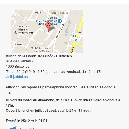
Musée de la Bande Dessinée - Bruxelles
Rue des Sables 20
1000 Bruxelles
Tél. : + 32 (0)2 219 19 80 (du mardi au vendredi, de 10h à 17h).
visit@cbbd.be
Attention, les réponses par téléphone sont réduites. Privilégiez donc le
mail.
Ouvert du mardi au dimanche, de 10h à 18h (derniers tickets vendus à
17h).
Ouvert le lundi en juillet et août, sauf le 24 et 31 août.
Fermé le 25/12 et le 01/01.