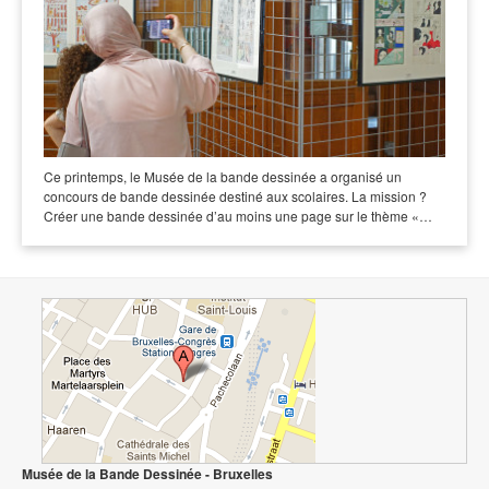
Ce printemps, le Musée de la bande dessinée a organisé un
concours de bande dessinée destiné aux scolaires. La mission ?
Créer une bande dessinée d’au moins une page sur le thème «…
Musée de la Bande Dessinée - Bruxelles