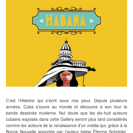
C’est l’Histoire qui s’écrit sous nos yeux. Depuis plusieurs
années, Cuba s’ouvre au monde et découvre à son tour la
bande dessinée moderne. Nul doute que les dix-huit auteurs
cubains exposés dans cette Gallery seront plus tard considérés
comme les acteurs de la renaissance d’un média qui, grâce à la
Bonne Nouvelle apportée par l’auteur belge Étienne Schréder,