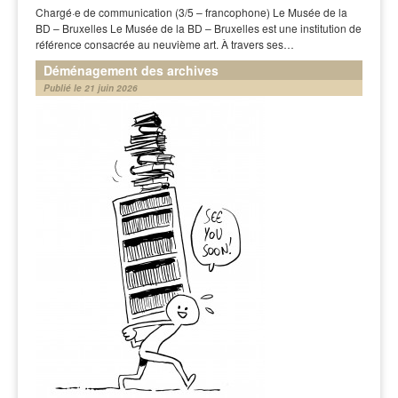
Chargé·e de communication (3/5 – francophone) Le Musée de la
BD – Bruxelles Le Musée de la BD – Bruxelles est une institution de
référence consacrée au neuvième art. À travers ses…
Déménagement des archives
Publié le 21 juin 2026