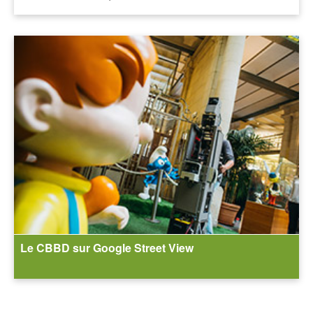
Le CBBD sur Google Street View