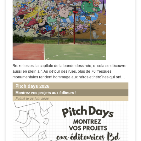
Bruxelles est la capitale de la bande dessinée, et cela se découvre
aussi en plein air. Au détour des rues, plus de 70 fresques
monumentales rendent hommage aux héros et héroïnes qui ont…
Pitch days 2026
Montrez vos projets aux éditeurs !
Publié le 26 juin 2026