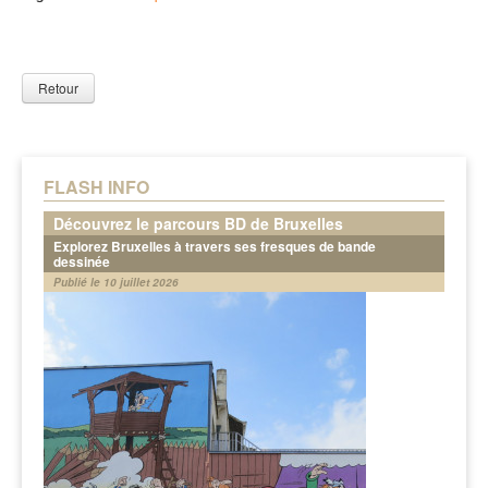
Retour
FLASH INFO
Découvrez le parcours BD de Bruxelles
Explorez Bruxelles à travers ses fresques de bande
dessinée
Publié le 10 juillet 2026