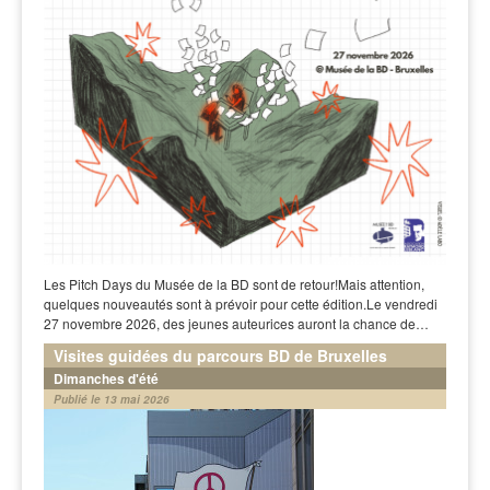
Les Pitch Days du Musée de la BD sont de retour!Mais attention,
quelques nouveautés sont à prévoir pour cette édition.Le vendredi
27 novembre 2026, des jeunes auteurices auront la chance de…
Visites guidées du parcours BD de Bruxelles
Dimanches d'été
Publié le 13 mai 2026