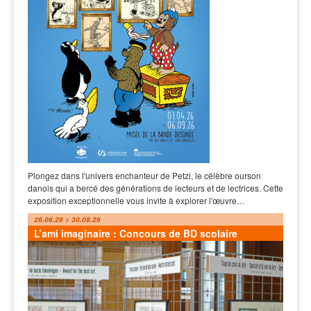
Plongez dans l'univers enchanteur de Petzi, le célèbre ourson
danois qui a bercé des générations de lecteurs et de lectrices. Cette
exposition exceptionnelle vous invite à explorer l'œuvre…
26.06.26 > 30.08.26
L’ami imaginaire : Concours de BD scolaire