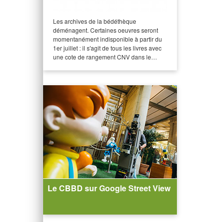
Les archives de la bédéthèque
déménagent. Certaines oeuvres seront
momentanément indisponible à partir du
1er juillet : il s'agit de tous les livres avec
une cote de rangement CNV dans le…
Le CBBD sur Google Street View