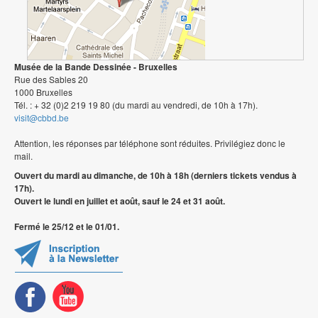
Musée de la Bande Dessinée - Bruxelles
Rue des Sables 20
1000 Bruxelles
Tél. : + 32 (0)2 219 19 80 (du mardi au vendredi, de 10h à 17h).
visit@cbbd.be
Attention, les réponses par téléphone sont réduites. Privilégiez donc le
mail.
Ouvert du mardi au dimanche, de 10h à 18h (derniers tickets vendus à
17h).
Ouvert le lundi en juillet et août, sauf le 24 et 31 août.
Fermé le 25/12 et le 01/01.