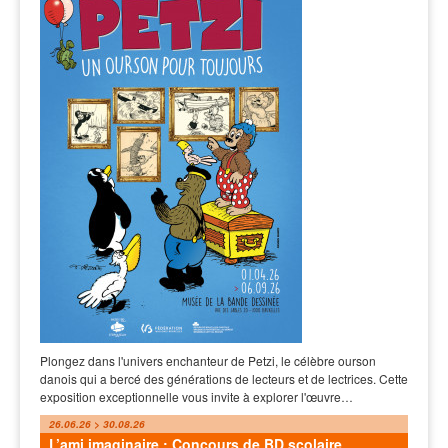
Plongez dans l'univers enchanteur de Petzi, le célèbre ourson
danois qui a bercé des générations de lecteurs et de lectrices. Cette
exposition exceptionnelle vous invite à explorer l'œuvre…
26.06.26 > 30.08.26
L’ami imaginaire : Concours de BD scolaire