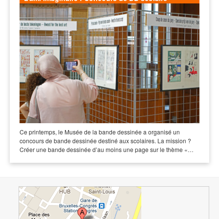
Ce printemps, le Musée de la bande dessinée a organisé un
concours de bande dessinée destiné aux scolaires. La mission ?
Créer une bande dessinée d’au moins une page sur le thème «…