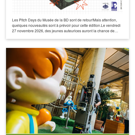
Les Pitch Days du Musée de la BD sont de retour!Mais attention,
quelques nouveautés sont à prévoir pour cette édition.Le vendredi
27 novembre 2026, des jeunes auteurices auront la chance de…