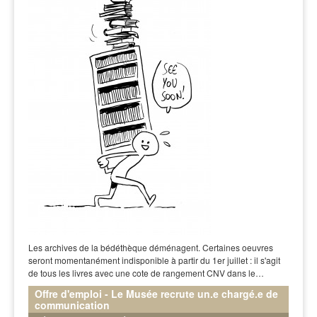
Les archives de la bédéthèque déménagent. Certaines oeuvres
seront momentanément indisponible à partir du 1er juillet : il s'agit
de tous les livres avec une cote de rangement CNV dans le…
Offre d'emploi - Le Musée recrute un.e chargé.e de
communication