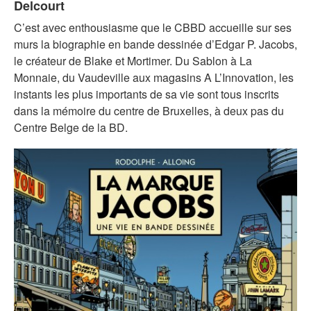
Delcourt
C’est avec enthousiasme que le CBBD accueille sur ses
murs la biographie en bande dessinée d’Edgar P. Jacobs,
le créateur de Blake et Mortimer. Du Sablon à La
Monnaie, du Vaudeville aux magasins A L’Innovation, les
instants les plus importants de sa vie sont tous inscrits
dans la mémoire du centre de Bruxelles, à deux pas du
Centre Belge de la BD.