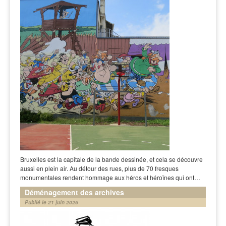
Bruxelles est la capitale de la bande dessinée, et cela se découvre
aussi en plein air. Au détour des rues, plus de 70 fresques
monumentales rendent hommage aux héros et héroïnes qui ont…
Déménagement des archives
Publié le 21 juin 2026