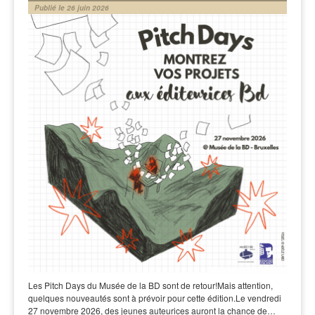
Publié le 26 juin 2026
Les Pitch Days du Musée de la BD sont de retour!Mais attention,
quelques nouveautés sont à prévoir pour cette édition.Le vendredi
27 novembre 2026, des jeunes auteurices auront la chance de…