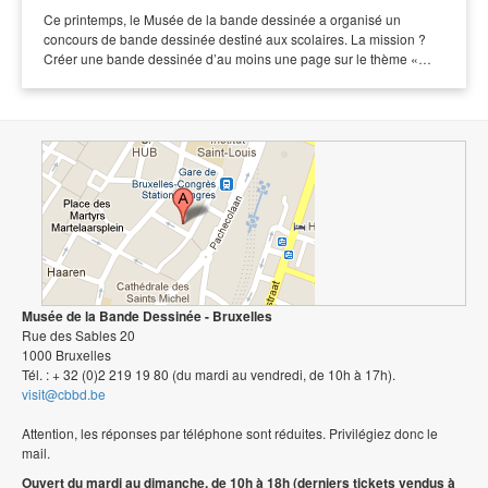
Ce printemps, le Musée de la bande dessinée a organisé un
concours de bande dessinée destiné aux scolaires. La mission ?
Créer une bande dessinée d’au moins une page sur le thème «…
Musée de la Bande Dessinée - Bruxelles
Rue des Sables 20
1000 Bruxelles
Tél. : + 32 (0)2 219 19 80 (du mardi au vendredi, de 10h à 17h).
visit@cbbd.be
Attention, les réponses par téléphone sont réduites. Privilégiez donc le
mail.
Ouvert du mardi au dimanche, de 10h à 18h (derniers tickets vendus à