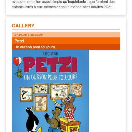
avec une question aussi simple qu’inquiétante : que feraient des
enfants livrés à eux-mêmes dans un monde sans adultes ?Cet…
GALLERY
01.04.26 > 06.09.26
Petzi
Un ourson pour toujours