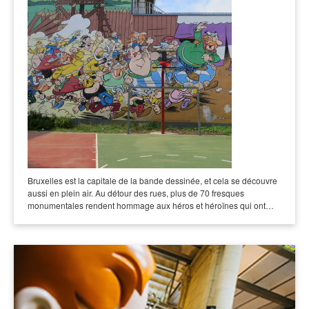
Bruxelles est la capitale de la bande dessinée, et cela se découvre
aussi en plein air. Au détour des rues, plus de 70 fresques
monumentales rendent hommage aux héros et héroïnes qui ont…