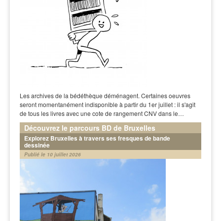
Les archives de la bédéthèque déménagent. Certaines oeuvres
seront momentanément indisponible à partir du 1er juillet : il s'agit
de tous les livres avec une cote de rangement CNV dans le…
Découvrez le parcours BD de Bruxelles
Explorez Bruxelles à travers ses fresques de bande
dessinée
Publié le 10 juillet 2026