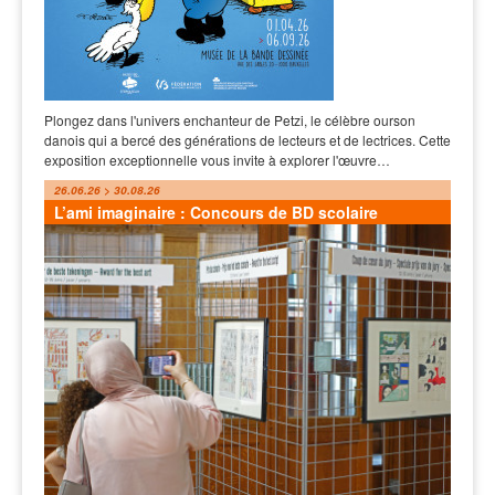
Plongez dans l'univers enchanteur de Petzi, le célèbre ourson
danois qui a bercé des générations de lecteurs et de lectrices. Cette
exposition exceptionnelle vous invite à explorer l'œuvre…
26.06.26 > 30.08.26
L’ami imaginaire : Concours de BD scolaire