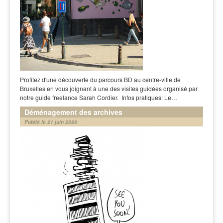
Profitez d'une découverte du parcours BD au centre-ville de
Bruxelles en vous joignant à une des visites guidées organisé par
notre guide freelance Sarah Cordier. Infos pratiques: Le…
Déménagement des archives
Publié le 21 juin 2026