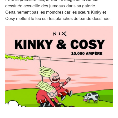
dessinée accueille des jumeaux dans sa galerie.
Certainement pas les moindres car les sœurs Kinky et
Cosy mettent le feu sur les planches de bande dessinée.