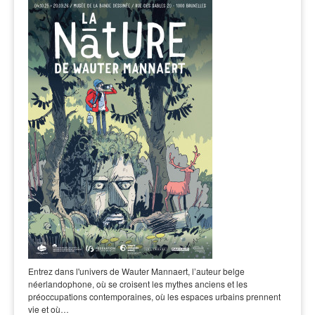
Entrez dans l'univers de Wauter Mannaert, l’auteur belge
néerlandophone, où se croisent les mythes anciens et les
préoccupations contemporaines, où les espaces urbains prennent
vie et où…