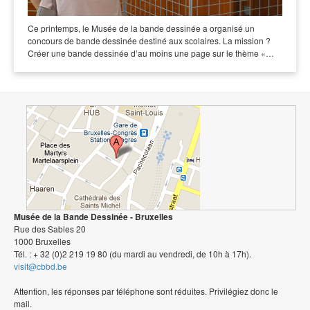
Ce printemps, le Musée de la bande dessinée a organisé un
concours de bande dessinée destiné aux scolaires. La mission ?
Créer une bande dessinée d’au moins une page sur le thème «…
Musée de la Bande Dessinée - Bruxelles
Rue des Sables 20
1000 Bruxelles
Tél. : + 32 (0)2 219 19 80 (du mardi au vendredi, de 10h à 17h).
visit@cbbd.be
Attention, les réponses par téléphone sont réduites. Privilégiez donc le
mail.