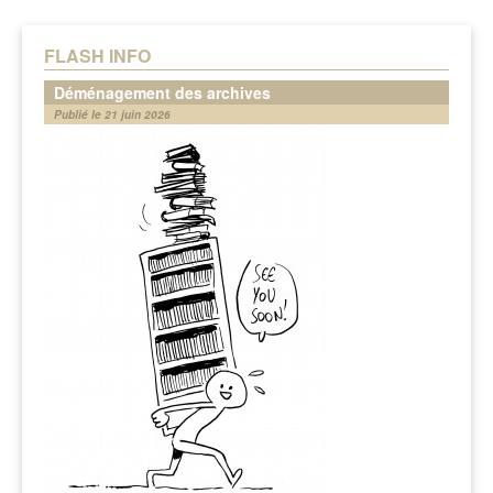
FLASH INFO
Déménagement des archives
Publié le 21 juin 2026