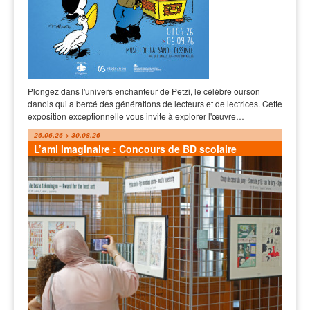
Plongez dans l'univers enchanteur de Petzi, le célèbre ourson
danois qui a bercé des générations de lecteurs et de lectrices. Cette
exposition exceptionnelle vous invite à explorer l'œuvre…
26.06.26 > 30.08.26
L’ami imaginaire : Concours de BD scolaire