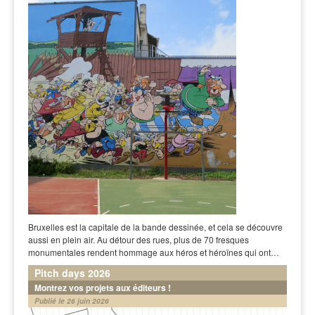
Bruxelles est la capitale de la bande dessinée, et cela se découvre
aussi en plein air. Au détour des rues, plus de 70 fresques
monumentales rendent hommage aux héros et héroïnes qui ont…
Pitch days 2026
Montrez vos projets aux éditeurs !
Publié le 26 juin 2026