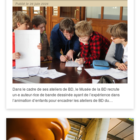
Publié le 26 juin 2026
Dans le cadre de ses ateliers de BD, le Musée de la BD recrute
un·e auteur·rice de bande dessinée ayant de l’expérience dans
l’animation d’enfants pour encadrer les ateliers de BD du…