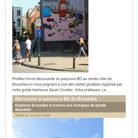
Profitez d'une découverte du parcours BD au centre-ville de
Bruxelles en vous joignant à une des visites guidées organisé par
notre guide freelance Sarah Cordier. Infos pratiques: Le…
Découvrez le parcours BD de Bruxelles
Explorez Bruxelles à travers ses fresques de bande
dessinée
Publié le 10 juillet 2026