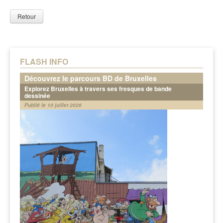
Retour
FLASH INFO
Découvrez le parcours BD de Bruxelles
Explorez Bruxelles à travers ses fresques de bande
dessinée
Publié le 10 juillet 2026