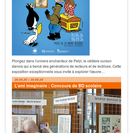
Plongez dans l'univers enchanteur de Petzi, le célèbre ourson
danois qui a bercé des générations de lecteurs et de lectrices. Cette
exposition exceptionnelle vous invite à explorer l'œuvre…
26.06.26 > 30.08.26
L’ami imaginaire : Concours de BD scolaire