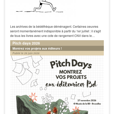
Les archives de la bédéthèque déménagent. Certaines oeuvres
seront momentanément indisponible à partir du 1er juillet : il s'agit
de tous les livres avec une cote de rangement CNV dans le…
Pitch days 2026
Montrez vos projets aux éditeurs !
Publié le 26 juin 2026