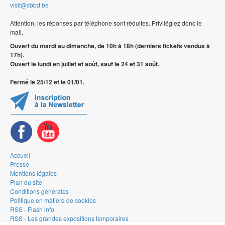
visit@cbbd.be
Attention, les réponses par téléphone sont réduites. Privilégiez donc le
mail.
Ouvert du mardi au dimanche, de 10h à 18h (derniers tickets vendus à
17h).
Ouvert le lundi en juillet et août, sauf le 24 et 31 août.
Fermé le 25/12 et le 01/01.
Accueil
Presse
Mentions légales
Plan du site
Conditions générales
Politique en matière de cookies
RSS - Flash info
RSS - Les grandes expositions temporaires