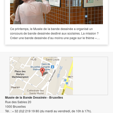
Ce printemps, le Musée de la bande dessinée a organisé un
concours de bande dessinée destiné aux scolaires. La mission ?
Créer une bande dessinée d’au moins une page sur le thème «…
Musée de la Bande Dessinée - Bruxelles
Rue des Sables 20
1000 Bruxelles
Tél. : + 32 (0)2 219 19 80 (du mardi au vendredi, de 10h à 17h).