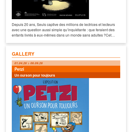
Depuis 20 ans, Seuls captive des millions de lectrices et lecteurs
avec une question aussi simple qu’inquiétante : que feraient des
enfants livrés à eux-mêmes dans un monde sans adultes ?Cet…
GALLERY
01.04.26 > 06.09.26
Petzi
Un ourson pour toujours