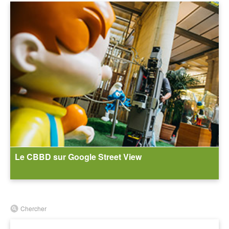
Le CBBD sur Google Street View
Chercher