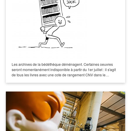
Les archives de la bédéthèque déménagent. Certaines oeuvres
seront momentanément indisponible à partir du 1er juillet : il s'agit
de tous les livres avec une cote de rangement CNV dans le…