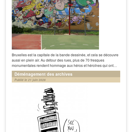
Bruxelles est la capitale de la bande dessinée, et cela se découvre
aussi en plein air. Au détour des rues, plus de 70 fresques
monumentales rendent hommage aux héros et héroïnes qui ont…
Déménagement des archives
Publié le 21 juin 2026