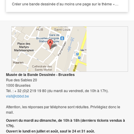
Créer une bande dessinée d’au moins une page sur le thème «…
Musée de la Bande Dessinée - Bruxelles
Rue des Sables 20
1000 Bruxelles
Tél. : + 32 (0)2 219 19 80 (du mardi au vendredi, de 10h à 17h).
visit@cbbd.be
Attention, les réponses par téléphone sont réduites. Privilégiez donc le
mail.
Ouvert du mardi au dimanche, de 10h à 18h (derniers tickets vendus à
17h).
Ouvert le lundi en juillet et août, sauf le 24 et 31 août.