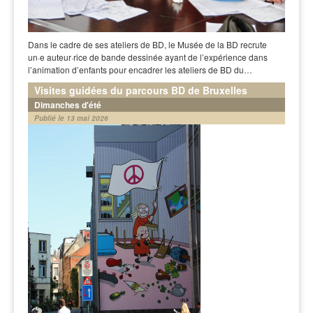
Dans le cadre de ses ateliers de BD, le Musée de la BD recrute
un·e auteur·rice de bande dessinée ayant de l’expérience dans
l’animation d’enfants pour encadrer les ateliers de BD du…
Visites guidées du parcours BD de Bruxelles
Dimanches d'été
Publié le 13 mai 2026