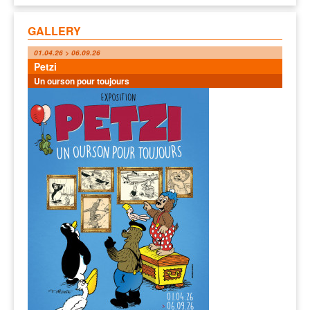
GALLERY
01.04.26 > 06.09.26
Petzi
Un ourson pour toujours