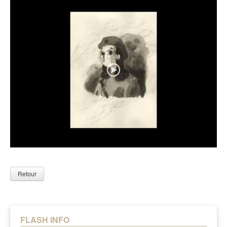
Retour
FLASH INFO