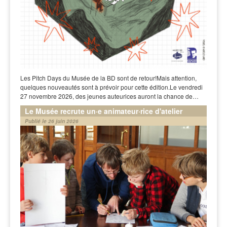
Les Pitch Days du Musée de la BD sont de retour!Mais attention,
quelques nouveautés sont à prévoir pour cette édition.Le vendredi
27 novembre 2026, des jeunes auteurices auront la chance de…
Le Musée recrute un·e animateur·rice d'atelier
Publié le 26 juin 2026