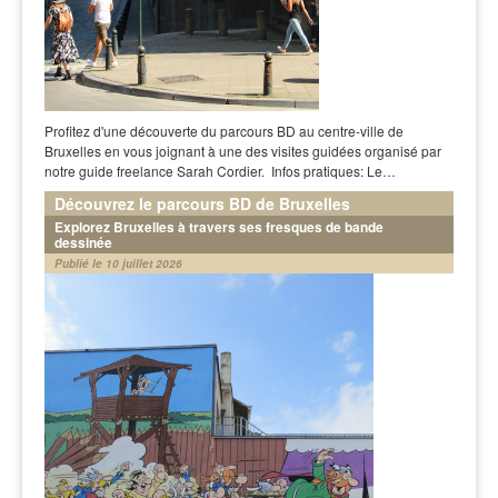
Profitez d'une découverte du parcours BD au centre-ville de
Bruxelles en vous joignant à une des visites guidées organisé par
notre guide freelance Sarah Cordier. Infos pratiques: Le…
Découvrez le parcours BD de Bruxelles
Explorez Bruxelles à travers ses fresques de bande
dessinée
Publié le 10 juillet 2026