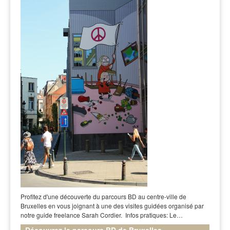
Profitez d'une découverte du parcours BD au centre-ville de
Bruxelles en vous joignant à une des visites guidées organisé par
notre guide freelance Sarah Cordier. Infos pratiques: Le…
Découvrez le parcours BD de Bruxelles