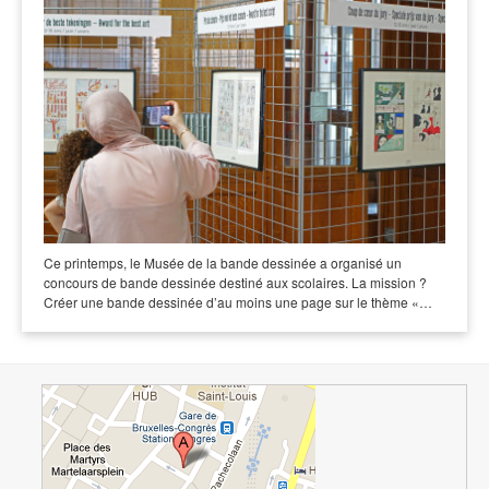
Ce printemps, le Musée de la bande dessinée a organisé un
concours de bande dessinée destiné aux scolaires. La mission ?
Créer une bande dessinée d’au moins une page sur le thème «…