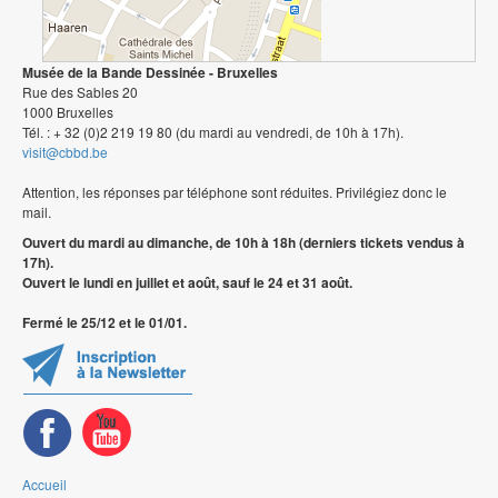
Musée de la Bande Dessinée - Bruxelles
Rue des Sables 20
1000 Bruxelles
Tél. : + 32 (0)2 219 19 80 (du mardi au vendredi, de 10h à 17h).
visit@cbbd.be
Attention, les réponses par téléphone sont réduites. Privilégiez donc le
mail.
Ouvert du mardi au dimanche, de 10h à 18h (derniers tickets vendus à
17h).
Ouvert le lundi en juillet et août, sauf le 24 et 31 août.
Fermé le 25/12 et le 01/01.
Accueil