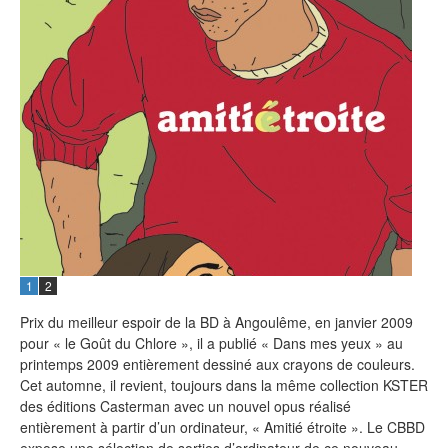
1
2
Prix du meilleur espoir de la BD à Angoulême, en janvier 2009
pour « le Goût du Chlore », il a publié « Dans mes yeux » au
printemps 2009 entièrement dessiné aux crayons de couleurs.
Cet automne, il revient, toujours dans la même collection KSTER
des éditions Casterman avec un nouvel opus réalisé
entièrement à partir d’un ordinateur, « Amitié étroite ». Le CBBD