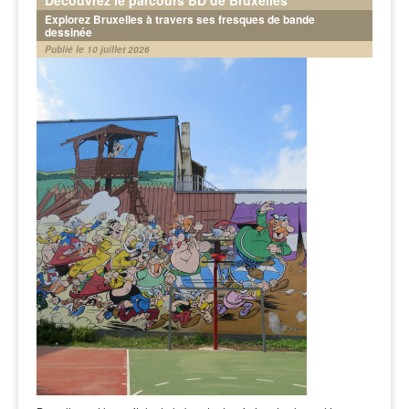
Explorez Bruxelles à travers ses fresques de bande
dessinée
Publié le 10 juillet 2026