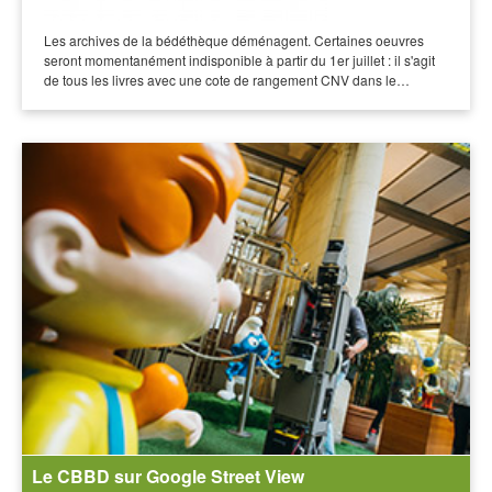
Les archives de la bédéthèque déménagent. Certaines oeuvres
seront momentanément indisponible à partir du 1er juillet : il s'agit
de tous les livres avec une cote de rangement CNV dans le…
Le CBBD sur Google Street View