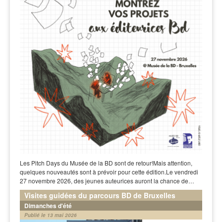
Les Pitch Days du Musée de la BD sont de retour!Mais attention,
quelques nouveautés sont à prévoir pour cette édition.Le vendredi
27 novembre 2026, des jeunes auteurices auront la chance de…
Visites guidées du parcours BD de Bruxelles
Dimanches d'été
Publié le 13 mai 2026