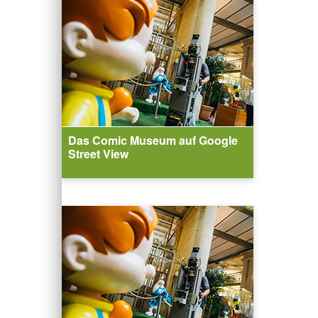
Das Comic Museum auf Google
Street View