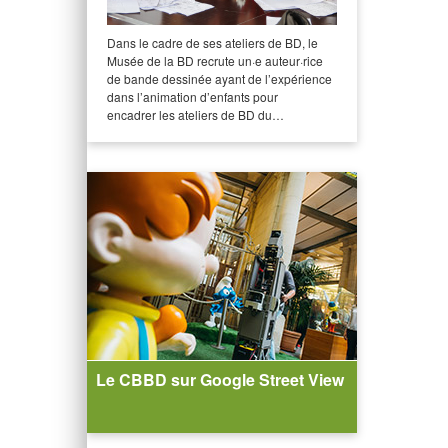
Dans le cadre de ses ateliers de BD, le
Musée de la BD recrute un·e auteur·rice
de bande dessinée ayant de l’expérience
dans l’animation d’enfants pour
encadrer les ateliers de BD du…
Le CBBD sur Google Street View