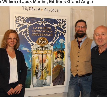
e Willem et Jack Manini, Editions Grand Angle