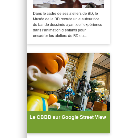
Dans le cadre de ses ateliers de BD, le
Musée de la BD recrute un·e auteur·rice
de bande dessinée ayant de l’expérience
dans l’animation d’enfants pour
encadrer les ateliers de BD du…
Le CBBD sur Google Street View