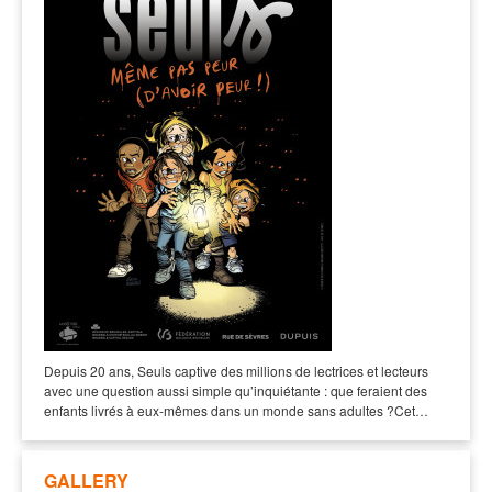
Depuis 20 ans, Seuls captive des millions de lectrices et lecteurs
avec une question aussi simple qu’inquiétante : que feraient des
enfants livrés à eux-mêmes dans un monde sans adultes ?Cet…
GALLERY