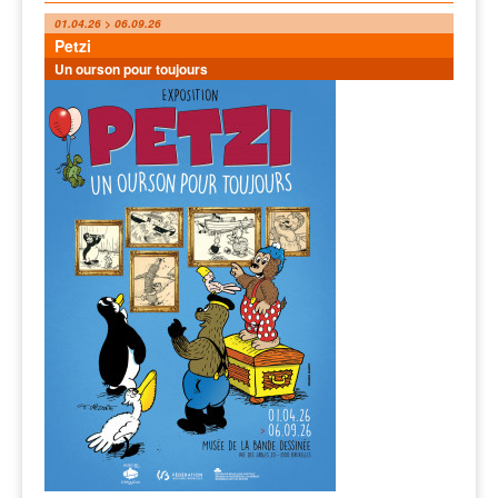
01.04.26 > 06.09.26
Petzi
Un ourson pour toujours