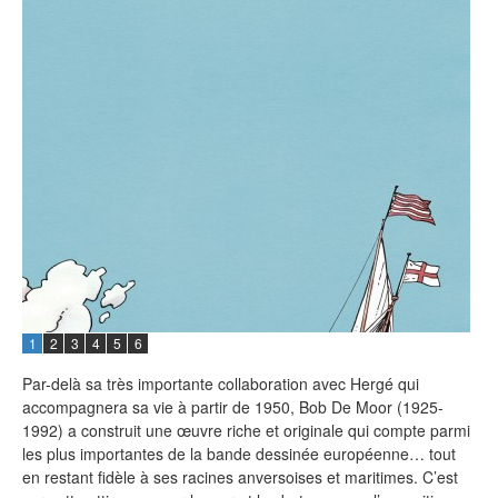
1
2
3
4
5
6
Par-delà sa très importante collaboration avec Hergé qui
accompagnera sa vie à partir de 1950, Bob De Moor (1925-
1992) a construit une œuvre riche et originale qui compte parmi
les plus importantes de la bande dessinée européenne… tout
en restant fidèle à ses racines anversoises et maritimes. C’est