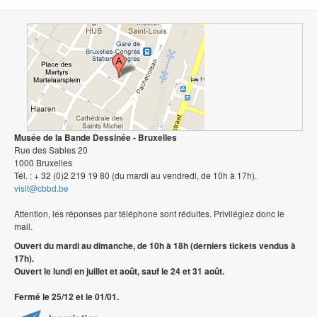
Musée de la Bande Dessinée - Bruxelles
Rue des Sables 20
1000 Bruxelles
Tél. : + 32 (0)2 219 19 80 (du mardi au vendredi, de 10h à 17h).
visit@cbbd.be
Attention, les réponses par téléphone sont réduites. Privilégiez donc le
mail.
Ouvert du mardi au dimanche, de 10h à 18h (derniers tickets vendus à
17h).
Ouvert le lundi en juillet et août, sauf le 24 et 31 août.
Fermé le 25/12 et le 01/01.