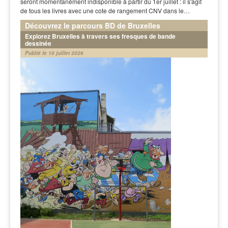
seront momentanément indisponible à partir du 1er juillet : il s'agit
de tous les livres avec une cote de rangement CNV dans le…
Découvrez le parcours BD de Bruxelles
Explorez Bruxelles à travers ses fresques de bande
dessinée
Publié le 10 juillet 2026