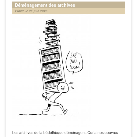
Déménagement des archives
Publié le 21 juin 2026
Les archives de la bédéthèque déménagent. Certaines oeuvres