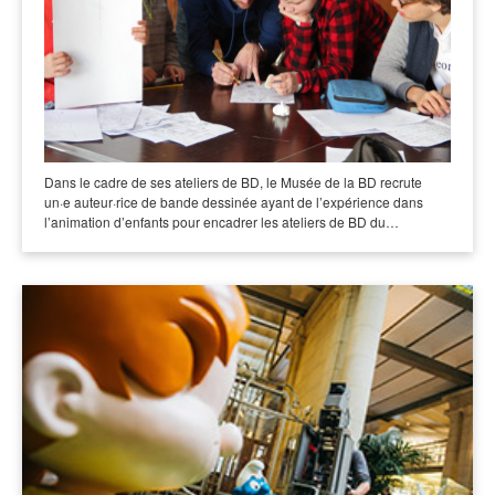
Dans le cadre de ses ateliers de BD, le Musée de la BD recrute
un·e auteur·rice de bande dessinée ayant de l’expérience dans
l’animation d’enfants pour encadrer les ateliers de BD du…