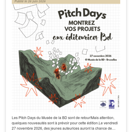
Publié le 26 juin 2026
Les Pitch Days du Musée de la BD sont de retour!Mais attention,
quelques nouveautés sont à prévoir pour cette édition.Le vendredi
27 novembre 2026, des jeunes auteurices auront la chance de…