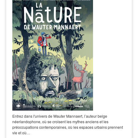
Entrez dans l'univers de Wauter Mannaert, l’auteur belge
néerlandophone, où se croisent les mythes anciens et les
préoccupations contemporaines, où les espaces urbains prennent
vie et où…