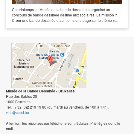
Ce printemps, le Musée de la bande dessinée a organisé un
concours de bande dessinée destiné aux scolaires. La mission ?
Créer une bande dessinée d’au moins une page sur le thème «…
Musée de la Bande Dessinée - Bruxelles
Rue des Sables 20
1000 Bruxelles
Tél. : + 32 (0)2 219 19 80 (du mardi au vendredi, de 10h à 17h).
visit@cbbd.be
Attention, les réponses par téléphone sont réduites. Privilégiez donc le
mail.