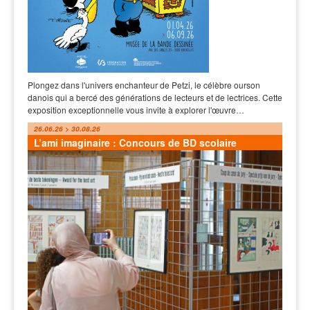
Plongez dans l'univers enchanteur de Petzi, le célèbre ourson
danois qui a bercé des générations de lecteurs et de lectrices. Cette
exposition exceptionnelle vous invite à explorer l'œuvre…
26.06.26 > 30.08.26
L’ami imaginaire : Concours de BD scolaire