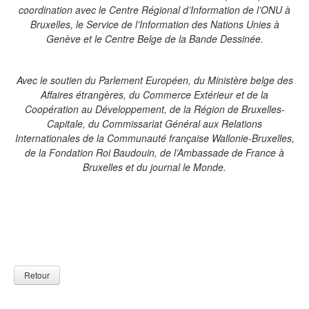
coordination avec le Centre Régional d’Information de l’ONU à
Bruxelles, le Service de l’Information des Nations Unies à
Genève et le Centre Belge de la Bande Dessinée.
Avec le soutien du Parlement Européen, du Ministère belge des
Affaires étrangères, du Commerce Extérieur et de la
Coopération au Développement, de la Région de Bruxelles-
Capitale, du Commissariat Général aux Relations
Internationales de la Communauté française Wallonie-Bruxelles,
de la Fondation Roi Baudouin, de l’Ambassade de France à
Bruxelles et du journal le Monde.
Retour