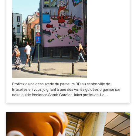
Profitez d'une découverte du parcours BD au centre-ville de
Bruxelles en vous joignant à une des visites guidées organisé par
notre guide freelance Sarah Cordier. Infos pratiques: Le…