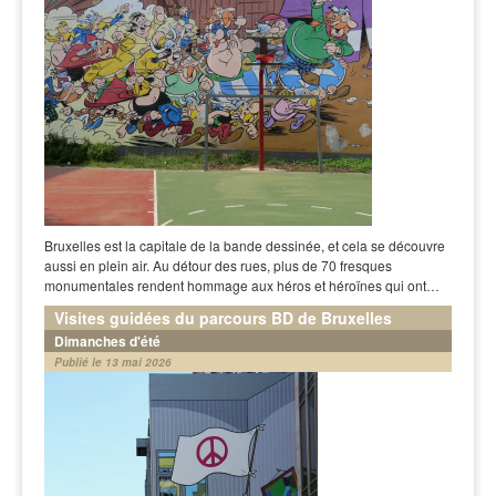
Bruxelles est la capitale de la bande dessinée, et cela se découvre
aussi en plein air. Au détour des rues, plus de 70 fresques
monumentales rendent hommage aux héros et héroïnes qui ont…
Visites guidées du parcours BD de Bruxelles
Dimanches d'été
Publié le 13 mai 2026