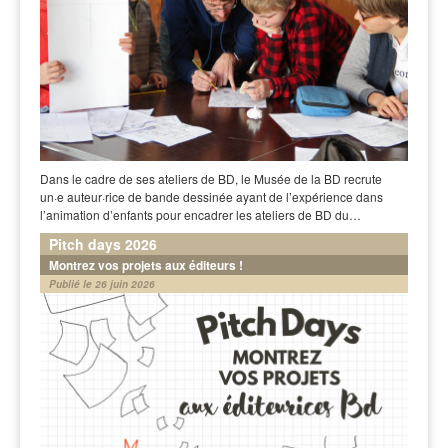
Dans le cadre de ses ateliers de BD, le Musée de la BD recrute
un·e auteur·rice de bande dessinée ayant de l’expérience dans
l’animation d’enfants pour encadrer les ateliers de BD du…
Pitch days 2026
Montrez vos projets aux éditeurs !
Publié le 26 juin 2026