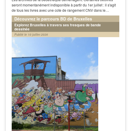
seront momentanément indisponible à partir du 1er juillet : il s'agit
de tous les livres avec une cote de rangement CNV dans le…
Découvrez le parcours BD de Bruxelles
Explorez Bruxelles à travers ses fresques de bande
dessinée
Publié le 10 juillet 2026