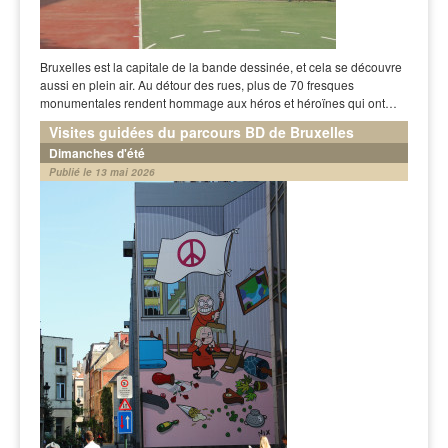
Bruxelles est la capitale de la bande dessinée, et cela se découvre
aussi en plein air. Au détour des rues, plus de 70 fresques
monumentales rendent hommage aux héros et héroïnes qui ont…
Visites guidées du parcours BD de Bruxelles
Dimanches d'été
Publié le 13 mai 2026