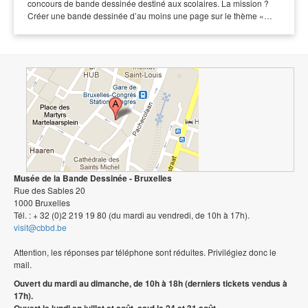
concours de bande dessinée destiné aux scolaires. La mission ?
Créer une bande dessinée d’au moins une page sur le thème «…
Musée de la Bande Dessinée - Bruxelles
Rue des Sables 20
1000 Bruxelles
Tél. : + 32 (0)2 219 19 80 (du mardi au vendredi, de 10h à 17h).
visit@cbbd.be
Attention, les réponses par téléphone sont réduites. Privilégiez donc le
mail.
Ouvert du mardi au dimanche, de 10h à 18h (derniers tickets vendus à
17h).