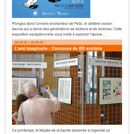
Plongez dans l'univers enchanteur de Petzi, le célèbre ourson
danois qui a bercé des générations de lecteurs et de lectrices. Cette
exposition exceptionnelle vous invite à explorer l'œuvre…
26.06.26 > 30.08.26
L’ami imaginaire : Concours de BD scolaire
Ce printemps, le Musée de la bande dessinée a organisé un