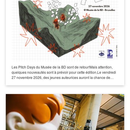
Les Pitch Days du Musée de la BD sont de retour!Mais attention,
quelques nouveautés sont à prévoir pour cette édition.Le vendredi
27 novembre 2026, des jeunes auteurices auront la chance de…