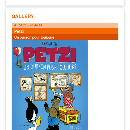
GALLERY
01.04.26 > 06.09.26
Petzi
Un ourson pour toujours