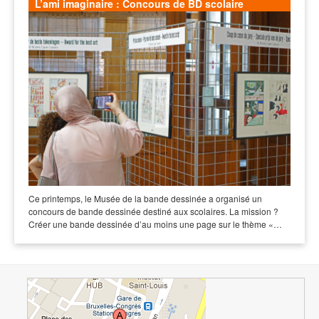
L’ami imaginaire : Concours de BD scolaire
Ce printemps, le Musée de la bande dessinée a organisé un
concours de bande dessinée destiné aux scolaires. La mission ?
Créer une bande dessinée d’au moins une page sur le thème «…