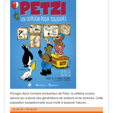
Plongez dans l'univers enchanteur de Petzi, le célèbre ourson
danois qui a bercé des générations de lecteurs et de lectrices. Cette
exposition exceptionnelle vous invite à explorer l'œuvre…
26.06.26 > 30.08.26