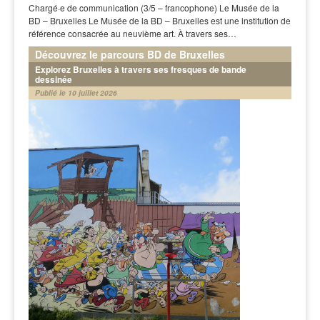
Chargé·e de communication (3/5 – francophone) Le Musée de la
BD – Bruxelles Le Musée de la BD – Bruxelles est une institution de
référence consacrée au neuvième art. À travers ses…
Découvrez le parcours BD de Bruxelles
Explorez Bruxelles à travers ses fresques de bande
dessinée
Publié le 10 juillet 2026