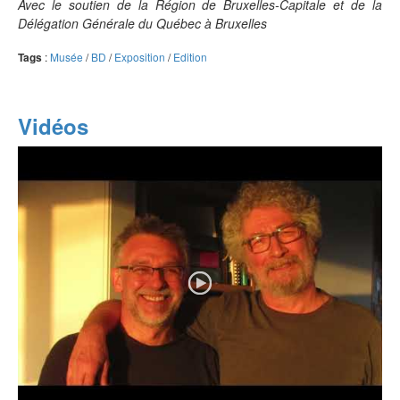
Avec le soutien de la Région de Bruxelles-Capitale et de la
Délégation Générale du Québec à Bruxelles
Tags
:
Musée
/
BD
/
Exposition
/
Edition
Vidéos