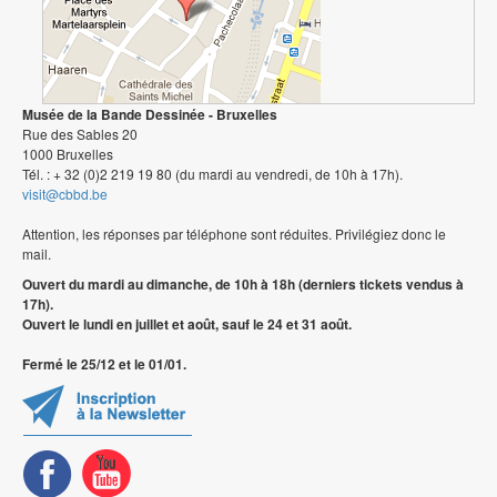
Musée de la Bande Dessinée - Bruxelles
Rue des Sables 20
1000 Bruxelles
Tél. : + 32 (0)2 219 19 80 (du mardi au vendredi, de 10h à 17h).
visit@cbbd.be
Attention, les réponses par téléphone sont réduites. Privilégiez donc le
mail.
Ouvert du mardi au dimanche, de 10h à 18h (derniers tickets vendus à
17h).
Ouvert le lundi en juillet et août, sauf le 24 et 31 août.
Fermé le 25/12 et le 01/01.