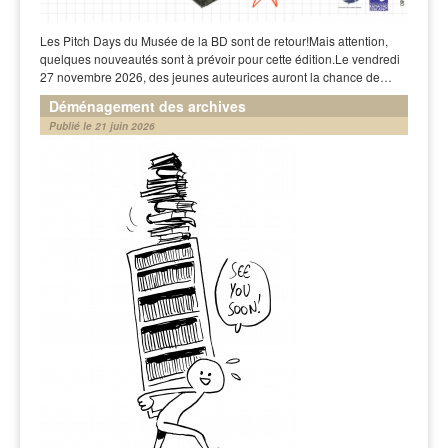
Les Pitch Days du Musée de la BD sont de retour!Mais attention,
quelques nouveautés sont à prévoir pour cette édition.Le vendredi
27 novembre 2026, des jeunes auteurices auront la chance de…
Déménagement des archives
Publié le 21 juin 2026