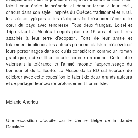
talent pour écrire le scénario et donner forme à leur récit,
chacun dans son style. Inspirés du Québec traditionnel et rural,
les scènes typiques et les dialogues font résonner l’âme et le
cœur du pays avec tendresse. Tous deux français, Loisel et
Tripp vivent à Montréal depuis plus de 15 ans et sont très
attachés à leur terre d’adoption. Forts de leur amitié et
totalement impliqués, les auteurs prennent plaisir à faire évoluer
leurs personnages dans ce qu’ils considèrent comme un roman
graphique, qui se lit en boucle comme un roman. Cette fable
valorisant la tolérance et l’amitié raconte l’apprentissage du
bonheur et de la liberté. Le Musée de la BD est heureux de
célébrer avec cette exposition le talent de deux grands auteurs
et de partager leur œuvre profondément humaniste.
Mélanie Andrieu
Une exposition produite par le Centre Belge de la Bande
Dessinée