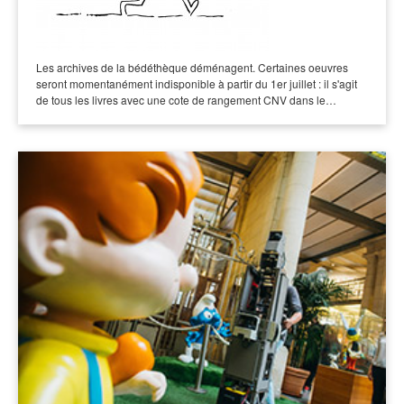
Les archives de la bédéthèque déménagent. Certaines oeuvres
seront momentanément indisponible à partir du 1er juillet : il s'agit
de tous les livres avec une cote de rangement CNV dans le…