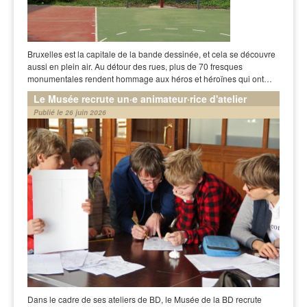
Bruxelles est la capitale de la bande dessinée, et cela se découvre
aussi en plein air. Au détour des rues, plus de 70 fresques
monumentales rendent hommage aux héros et héroïnes qui ont…
Le Musée recrute un·e animateur·rice d'atelier
Publié le 26 juin 2026
Dans le cadre de ses ateliers de BD, le Musée de la BD recrute