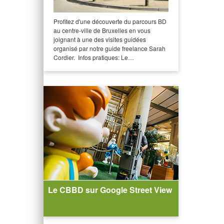
Profitez d'une découverte du parcours BD
au centre-ville de Bruxelles en vous
joignant à une des visites guidées
organisé par notre guide freelance Sarah
Cordier. Infos pratiques: Le…
Le CBBD sur Google Street View