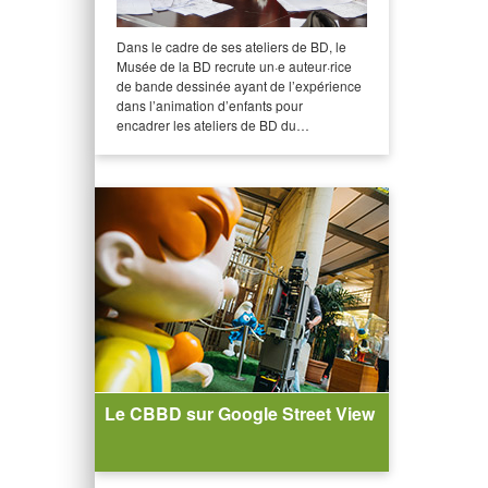
Dans le cadre de ses ateliers de BD, le
Musée de la BD recrute un·e auteur·rice
de bande dessinée ayant de l’expérience
dans l’animation d’enfants pour
encadrer les ateliers de BD du…
Le CBBD sur Google Street View