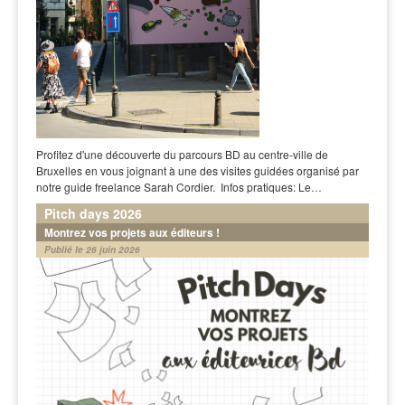
Profitez d'une découverte du parcours BD au centre-ville de
Bruxelles en vous joignant à une des visites guidées organisé par
notre guide freelance Sarah Cordier. Infos pratiques: Le…
Pitch days 2026
Montrez vos projets aux éditeurs !
Publié le 26 juin 2026