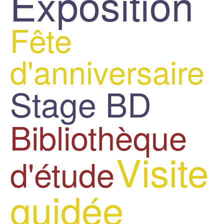
Exposition
Fête
d'anniversaire
Stage BD
Bibliothèque
Visite
d'étude
guidée