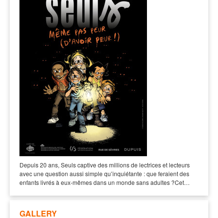
Depuis 20 ans, Seuls captive des millions de lectrices et lecteurs
avec une question aussi simple qu’inquiétante : que feraient des
enfants livrés à eux-mêmes dans un monde sans adultes ?Cet…
GALLERY