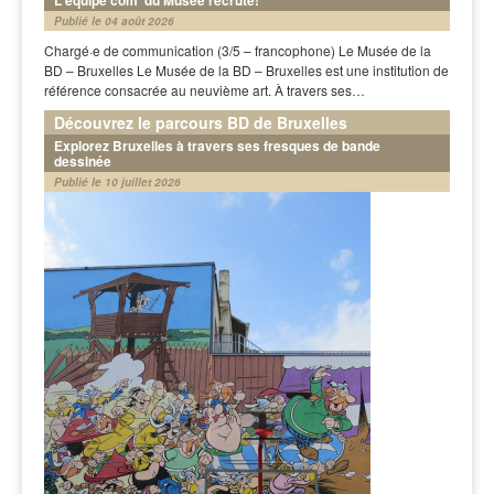
Publié le 04 août 2026
Chargé·e de communication (3/5 – francophone) Le Musée de la
BD – Bruxelles Le Musée de la BD – Bruxelles est une institution de
référence consacrée au neuvième art. À travers ses…
Découvrez le parcours BD de Bruxelles
Explorez Bruxelles à travers ses fresques de bande
dessinée
Publié le 10 juillet 2026