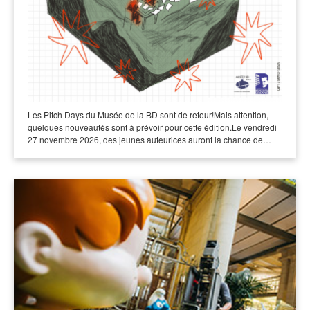
Les Pitch Days du Musée de la BD sont de retour!Mais attention,
quelques nouveautés sont à prévoir pour cette édition.Le vendredi
27 novembre 2026, des jeunes auteurices auront la chance de…