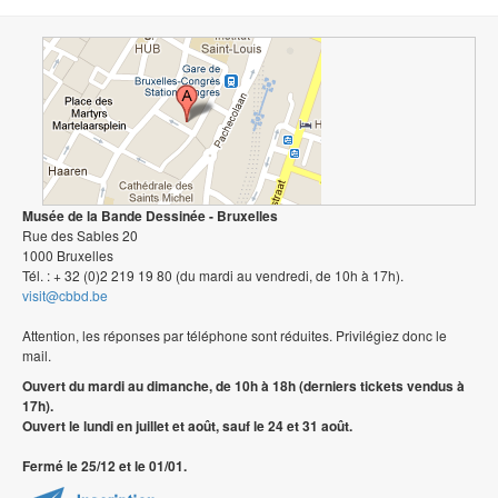
Musée de la Bande Dessinée - Bruxelles
Rue des Sables 20
1000 Bruxelles
Tél. : + 32 (0)2 219 19 80 (du mardi au vendredi, de 10h à 17h).
visit@cbbd.be
Attention, les réponses par téléphone sont réduites. Privilégiez donc le
mail.
Ouvert du mardi au dimanche, de 10h à 18h (derniers tickets vendus à
17h).
Ouvert le lundi en juillet et août, sauf le 24 et 31 août.
Fermé le 25/12 et le 01/01.