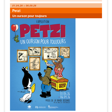
01.04.26 > 06.09.26
Petzi
Un ourson pour toujours