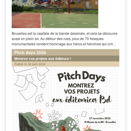
Bruxelles est la capitale de la bande dessinée, et cela se découvre
aussi en plein air. Au détour des rues, plus de 70 fresques
monumentales rendent hommage aux héros et héroïnes qui ont…
Pitch days 2026
Montrez vos projets aux éditeurs !
Publié le 26 juin 2026