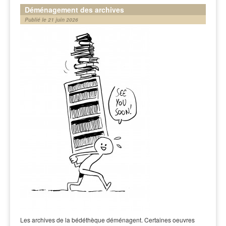
Déménagement des archives
Publié le 21 juin 2026
Les archives de la bédéthèque déménagent. Certaines oeuvres