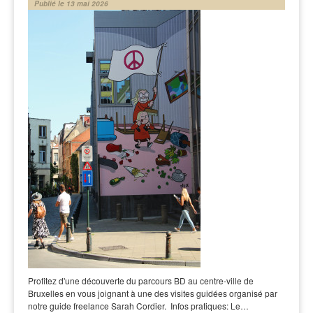
Publié le 13 mai 2026
Profitez d'une découverte du parcours BD au centre-ville de
Bruxelles en vous joignant à une des visites guidées organisé par
notre guide freelance Sarah Cordier. Infos pratiques: Le…