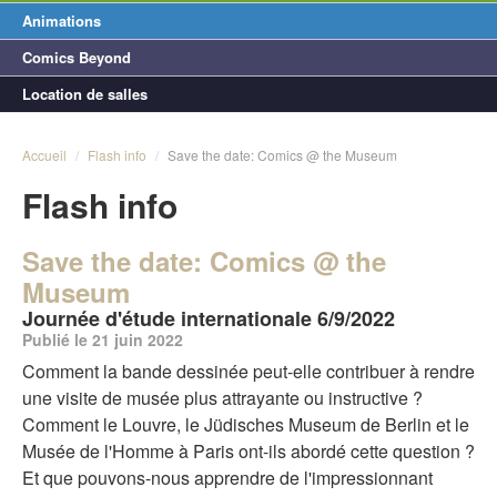
Animations
Comics Beyond
Location de salles
Accueil
/
Flash info
/
Save the date: Comics @ the Museum
Flash info
Save the date: Comics @ the
Museum
Journée d'étude internationale 6/9/2022
Publié le 21 juin 2022
Comment la bande dessinée peut-elle contribuer à rendre
une visite de musée plus attrayante ou instructive ?
Comment le Louvre, le Jüdisches Museum de Berlin et le
Musée de l'Homme à Paris ont-ils abordé cette question ?
Et que pouvons-nous apprendre de l'impressionnant