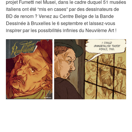
projet Fumetti nei Musei, dans le cadre duquel 51 musées
italiens ont été “mis en cases” par des dessinateurs de
BD de renom ? Venez au Centre Belge de la Bande
Dessinée à Bruxelles le 6 septembre et laissez-vous
inspirer par les possibilités infinies du Neuvième Art !