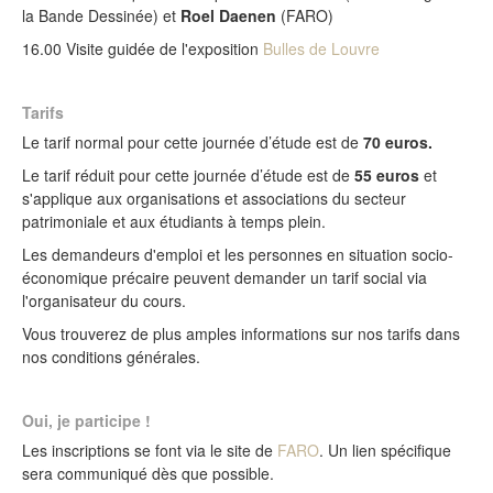
la Bande Dessinée) et
Roel Daenen
(FARO)
16.00 Visite guidée de l'exposition
Bulles de Louvre
Tarifs
Le tarif normal pour cette journée d’étude est de
70 euros.
Le tarif réduit pour cette journée d’étude est de
55 euros
et
s'applique aux organisations et associations du secteur
patrimoniale et aux étudiants à temps plein.
Les demandeurs d'emploi et les personnes en situation socio-
économique précaire peuvent demander un tarif social via
l'organisateur du cours.
Vous trouverez de plus amples informations sur nos tarifs dans
nos conditions générales.
Oui, je participe !
Les inscriptions se font via le site de
FARO
. Un lien spécifique
sera communiqué dès que possible.