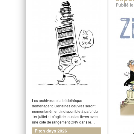
Publié l
Les archives de la bédéthèque
déménagent. Certaines oeuvres seront
momentanément indisponible à partir du
1er juillet : il s'agit de tous les livres avec
une cote de rangement CNV dans le…
Pitch days 2026