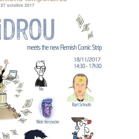
e 27 octobre 2017