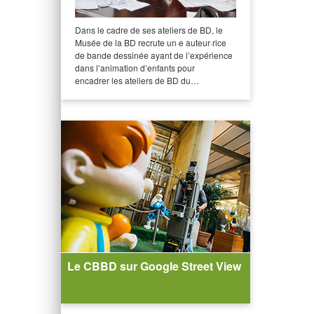
Dans le cadre de ses ateliers de BD, le
Musée de la BD recrute un·e auteur·rice
de bande dessinée ayant de l’expérience
dans l’animation d’enfants pour
encadrer les ateliers de BD du…
Le CBBD sur Google Street View