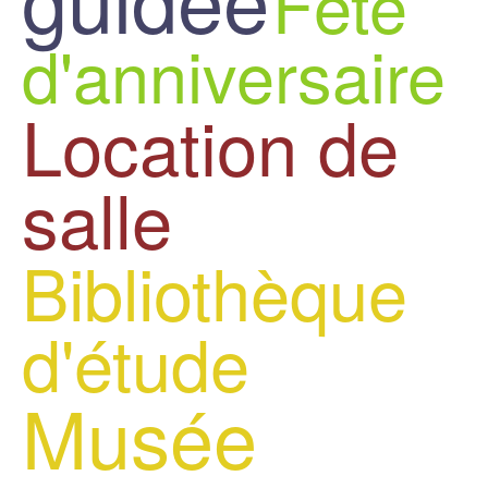
Fête
d'anniversaire
Location de
salle
Bibliothèque
d'étude
Musée