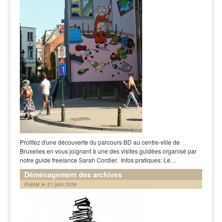
Profitez d'une découverte du parcours BD au centre-ville de
Bruxelles en vous joignant à une des visites guidées organisé par
notre guide freelance Sarah Cordier. Infos pratiques: Le…
Déménagement des archives
Publié le 21 juin 2026