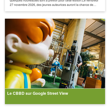
quelques nouveautés sont à prévoir pour cette édition.Le vendredi
27 novembre 2026, des jeunes auteurices auront la chance de…
Le CBBD sur Google Street View