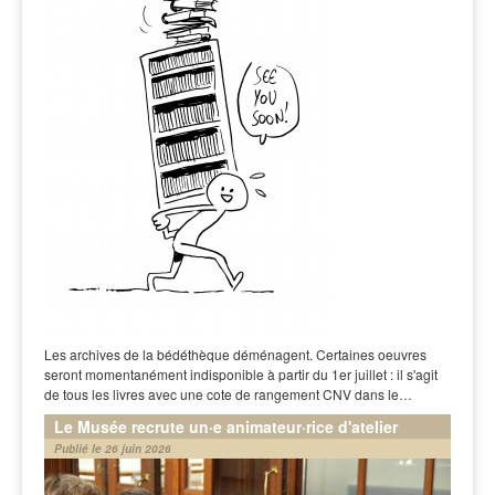
Les archives de la bédéthèque déménagent. Certaines oeuvres
seront momentanément indisponible à partir du 1er juillet : il s'agit
de tous les livres avec une cote de rangement CNV dans le…
Le Musée recrute un·e animateur·rice d'atelier
Publié le 26 juin 2026