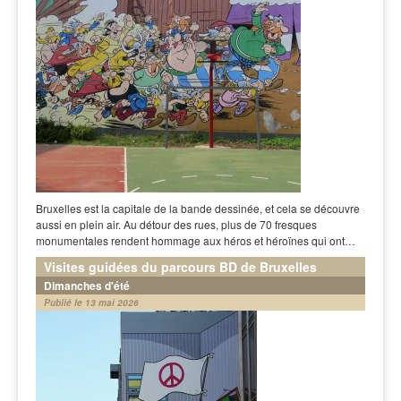
Bruxelles est la capitale de la bande dessinée, et cela se découvre
aussi en plein air. Au détour des rues, plus de 70 fresques
monumentales rendent hommage aux héros et héroïnes qui ont…
Visites guidées du parcours BD de Bruxelles
Dimanches d'été
Publié le 13 mai 2026