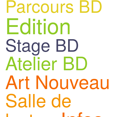
Parcours BD
Edition
Stage BD
Atelier BD
Art Nouveau
Salle de