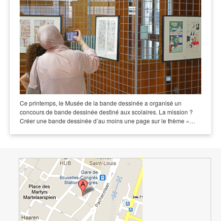
Ce printemps, le Musée de la bande dessinée a organisé un
concours de bande dessinée destiné aux scolaires. La mission ?
Créer une bande dessinée d’au moins une page sur le thème «…