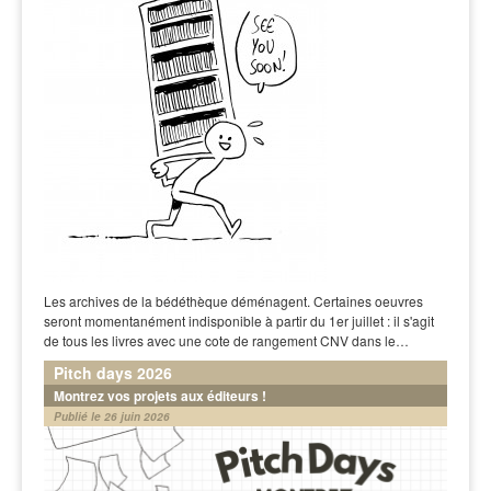
Les archives de la bédéthèque déménagent. Certaines oeuvres
seront momentanément indisponible à partir du 1er juillet : il s'agit
de tous les livres avec une cote de rangement CNV dans le…
Pitch days 2026
Montrez vos projets aux éditeurs !
Publié le 26 juin 2026