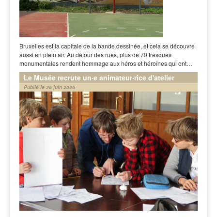
Bruxelles est la capitale de la bande dessinée, et cela se découvre
aussi en plein air. Au détour des rues, plus de 70 fresques
monumentales rendent hommage aux héros et héroïnes qui ont…
Le Musée recrute un·e animateur·rice d'atelier
Publié le 26 juin 2026