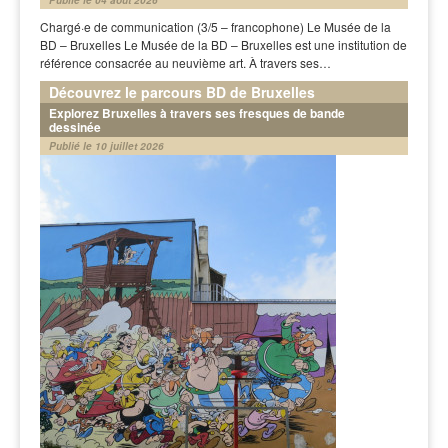
Publié le 04 août 2026
Chargé·e de communication (3/5 – francophone) Le Musée de la
BD – Bruxelles Le Musée de la BD – Bruxelles est une institution de
référence consacrée au neuvième art. À travers ses…
Découvrez le parcours BD de Bruxelles
Explorez Bruxelles à travers ses fresques de bande
dessinée
Publié le 10 juillet 2026