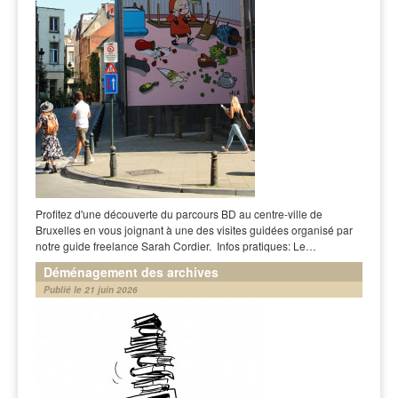
Profitez d'une découverte du parcours BD au centre-ville de
Bruxelles en vous joignant à une des visites guidées organisé par
notre guide freelance Sarah Cordier. Infos pratiques: Le…
Déménagement des archives
Publié le 21 juin 2026