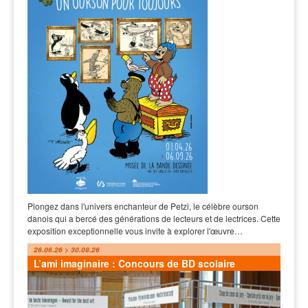
Plongez dans l'univers enchanteur de Petzi, le célèbre ourson
danois qui a bercé des générations de lecteurs et de lectrices. Cette
exposition exceptionnelle vous invite à explorer l'œuvre…
26.06.26 > 30.08.26
L’ami imaginaire : Concours de BD scolaire