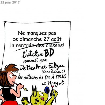
 22 juin 2017