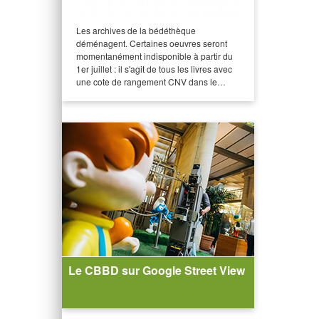
Les archives de la bédéthèque
déménagent. Certaines oeuvres seront
momentanément indisponible à partir du
1er juillet : il s'agit de tous les livres avec
une cote de rangement CNV dans le…
Le CBBD sur Google Street View