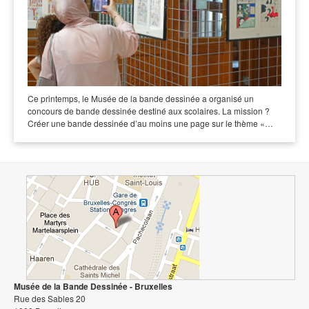
Ce printemps, le Musée de la bande dessinée a organisé un
concours de bande dessinée destiné aux scolaires. La mission ?
Créer une bande dessinée d’au moins une page sur le thème «…
Musée de la Bande Dessinée - Bruxelles
Rue des Sables 20