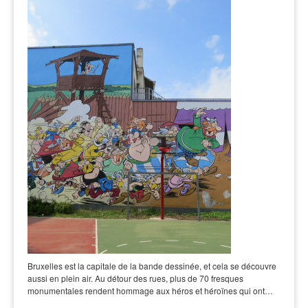
Bruxelles est la capitale de la bande dessinée, et cela se découvre
aussi en plein air. Au détour des rues, plus de 70 fresques
monumentales rendent hommage aux héros et héroïnes qui ont…