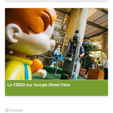
Le CBBD sur Google Street View
Chercher