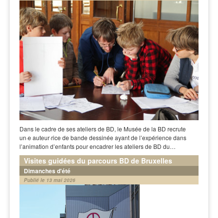
Dans le cadre de ses ateliers de BD, le Musée de la BD recrute
un·e auteur·rice de bande dessinée ayant de l’expérience dans
l’animation d’enfants pour encadrer les ateliers de BD du…
Visites guidées du parcours BD de Bruxelles
Dimanches d'été
Publié le 13 mai 2026