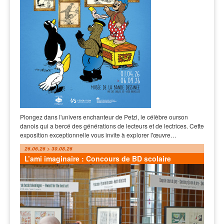
Plongez dans l'univers enchanteur de Petzi, le célèbre ourson
danois qui a bercé des générations de lecteurs et de lectrices. Cette
exposition exceptionnelle vous invite à explorer l'œuvre…
26.06.26 > 30.08.26
L’ami imaginaire : Concours de BD scolaire