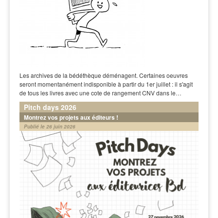
Les archives de la bédéthèque déménagent. Certaines oeuvres
seront momentanément indisponible à partir du 1er juillet : il s'agit
de tous les livres avec une cote de rangement CNV dans le…
Pitch days 2026
Montrez vos projets aux éditeurs !
Publié le 26 juin 2026