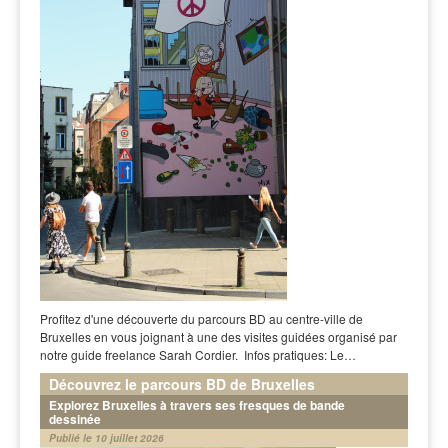
Profitez d'une découverte du parcours BD au centre-ville de
Bruxelles en vous joignant à une des visites guidées organisé par
notre guide freelance Sarah Cordier. Infos pratiques: Le…
Découvrez le parcours BD de Bruxelles
Explorez Bruxelles à travers ses fresques de bande
dessinée
Publié le 10 juillet 2026