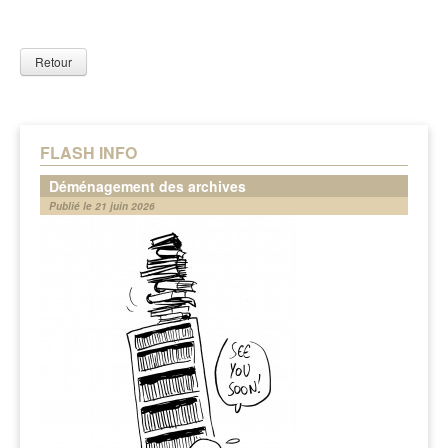
Retour
FLASH INFO
Déménagement des archives
Publié le 21 juin 2026